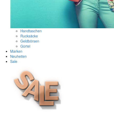
Handtaschen
Rucksäcke
Geldbörsen
Gürtel
Marken
Neuheiten
Sale