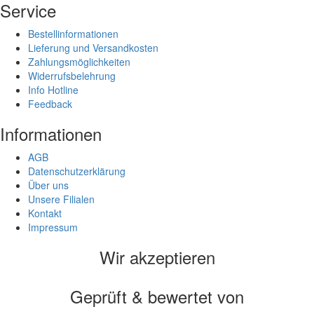
Service
Bestellinformationen
Lieferung und Versandkosten
Zahlungsmöglichkeiten
Widerrufsbelehrung
Info Hotline
Feedback
Informationen
AGB
Datenschutzerklärung
Über uns
Unsere Filialen
Kontakt
Impressum
Wir akzeptieren
Geprüft & bewertet von