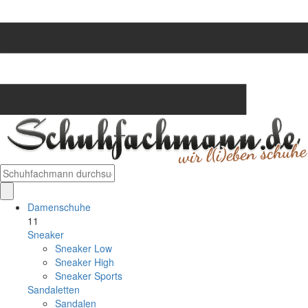
Damenschuhe
11
Sneaker
Sneaker Low
Sneaker High
Sneaker Sports
Sandaletten
Sandalen