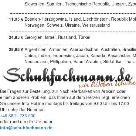
Slowenien, Spanien, Tschechische Republik, Ungarn, Zyp
------------------------------------------------------------------------------------
11,95 €
Bosnien-Herzegowina, Island, Liechtenstein, Republik Mo
Norwegen, Schweiz, Ukraine, Weissrussland
------------------------------------------------------------------------------------
24,95 €
Georgien, Israel, Russland, Türkei
------------------------------------------------------------------------------------
29,95 €
Argentinien, Armenien, Aserbaidschan, Australien, Brasili
China, Indien, Indonesien, Japan, Kanada, Kasachstan, M
Neuseeland, Philippinen, Saudi-Arabien, Südafrika, Thail
Bei Fragen zur Bestellung, zur Nachlieferbarkeit von Artikeln oder
einem anderen Problem, das Ihnen auf dem Herzen liegt, erreichen
Sie unsere Info-Hotline
montags bis freitags von 9.00 Uhr bis 17.00
Uhr
unter der Nummer:
+49 3621-733 000
oder rund um die Uhr unter:
info@schuhfachmann.de