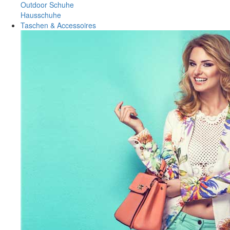
Outdoor Schuhe
Hausschuhe
Taschen & Accessoires