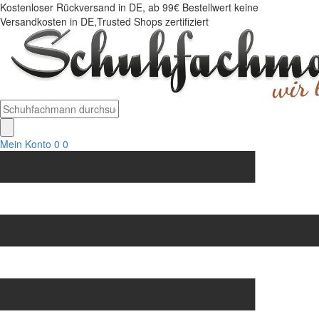
Kostenloser Rückversand in DE, ab 99€ Bestellwert keine
Versandkosten in DE,Trusted Shops zertifiziert
Mein Konto
0
0