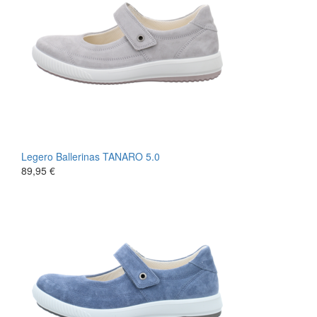
Legero
Ballerinas
TANARO 5.0
89,95 €