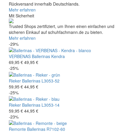
Rückversand innerhalb Deutschlands.
Mehr erfahren
Mit Sicherheit
Trusted Shops zertifiziert, um Ihnen einen einfachen und
sicheren Einkauf auf schuhfachmann.de zu bieten.
Mehr erfahren
-29%
VERBENAS
Ballerinas
Kendra
69,95 €
49,95 €
-25%
Rieker
Ballerinas
L3053-52
59,95 €
44,95 €
-25%
Rieker
Ballerinas
L3053-14
59,95 €
44,95 €
-23%
Remonte
Ballerinas
R7102-60