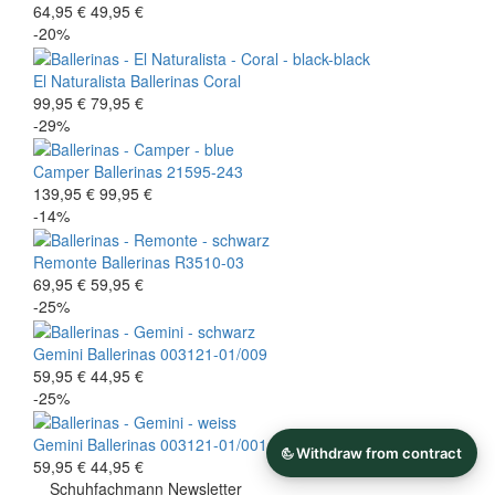
64,95 €
49,95 €
-20%
El Naturalista
Ballerinas
Coral
99,95 €
79,95 €
-29%
Camper
Ballerinas
21595-243
139,95 €
99,95 €
-14%
Remonte
Ballerinas
R3510-03
69,95 €
59,95 €
-25%
Gemini
Ballerinas
003121-01/009
59,95 €
44,95 €
-25%
Gemini
Ballerinas
003121-01/001
59,95 €
44,95 €
Schuhfachmann Newsletter