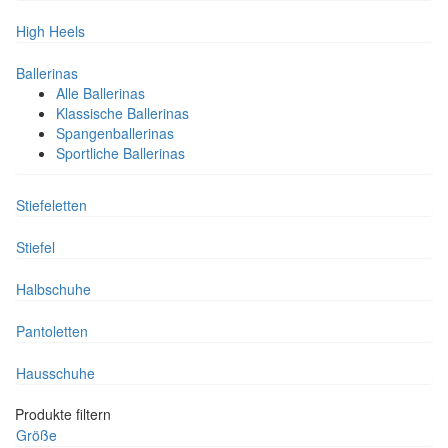
High Heels
Ballerinas
Alle Ballerinas
Klassische Ballerinas
Spangenballerinas
Sportliche Ballerinas
Stiefeletten
Stiefel
Halbschuhe
Pantoletten
Hausschuhe
Produkte filtern
Größe