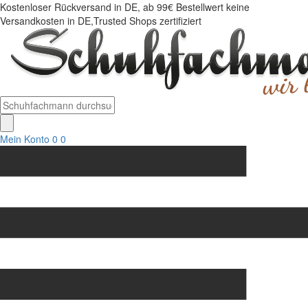
Kostenloser Rückversand in DE, ab 99€ Bestellwert keine
Versandkosten in DE,Trusted Shops zertifiziert
Mein Konto
0
0