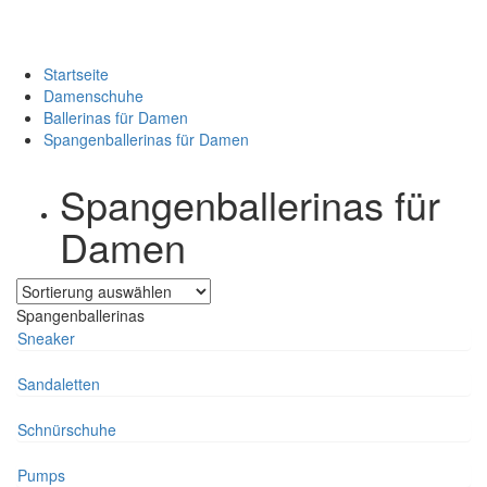
Startseite
Damenschuhe
Ballerinas für Damen
Spangenballerinas für Damen
Spangenballerinas für
Damen
Spangenballerinas
Sneaker
Sandaletten
Schnürschuhe
Pumps