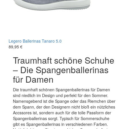
Legero
Ballerinas
Tanaro 5.0
89,95 €
Traumhaft schöne Schuhe
– Die Spangenballerinas
für Damen
Die traumhaft schönen Spangenballerinas für Damen
sind niedlich im Design und perfekt für den Sommer.
Namensgebend ist die Spange oder das Riemchen über
dem Spann, der den Designern nicht bloß ein nützliches
Accssores ist, sondern auch für die tolle Passform der
Spangenballerinas sorgt. Typisch für Sommerschuhe
gibt es Spangenballerinas in verschiedenen Farben.