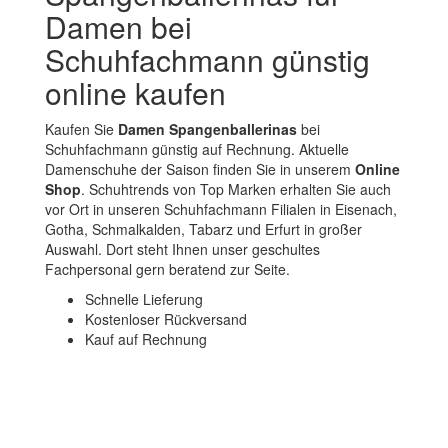
Damen bei
Schuhfachmann günstig
online kaufen
Kaufen Sie
Damen Spangenballerinas
bei
Schuhfachmann günstig auf Rechnung. Aktuelle
Damenschuhe der Saison finden Sie in unserem
Online
Shop
. Schuhtrends von Top Marken erhalten Sie auch
vor Ort in unseren Schuhfachmann Filialen in Eisenach,
Gotha, Schmalkalden, Tabarz und Erfurt in großer
Auswahl. Dort steht Ihnen unser geschultes
Fachpersonal gern beratend zur Seite.
Schnelle Lieferung
Kostenloser Rückversand
Kauf auf Rechnung