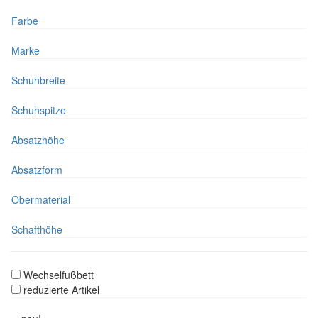
Farbe
Marke
Schuhbreite
Schuhspitze
Absatzhöhe
Absatzform
Obermaterial
Schafthöhe
Wechselfußbett
reduzierte Artikel