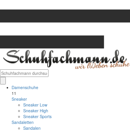
Damenschuhe
11
Sneaker
Sneaker Low
Sneaker High
Sneaker Sports
Sandaletten
Sandalen