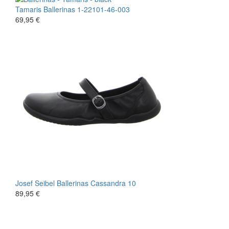
Tamaris
Ballerinas
1-22101-46-003
69,95 €
Josef Seibel
Ballerinas
Cassandra 10
89,95 €