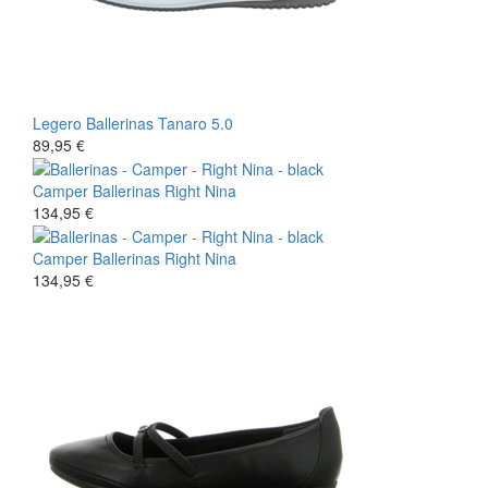
Legero
Ballerinas
Tanaro 5.0
89,95 €
Camper
Ballerinas
Right Nina
134,95 €
Camper
Ballerinas
Right Nina
134,95 €