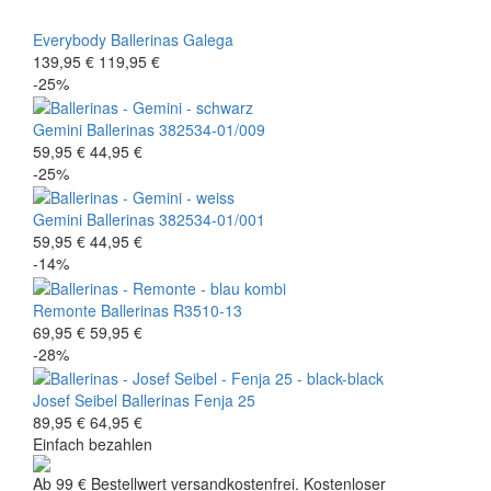
Everybody
Ballerinas
Galega
139,95 €
119,95 €
-25%
Gemini
Ballerinas
382534-01/009
59,95 €
44,95 €
-25%
Gemini
Ballerinas
382534-01/001
59,95 €
44,95 €
-14%
Remonte
Ballerinas
R3510-13
69,95 €
59,95 €
-28%
Josef Seibel
Ballerinas
Fenja 25
89,95 €
64,95 €
Einfach bezahlen
Ab 99 € Bestellwert versandkostenfrei. Kostenloser