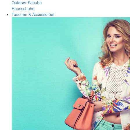
Outdoor Schuhe
Hausschuhe
Taschen & Accessoires