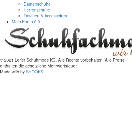
Damenschuhe
Herrenschuhe
Taschen & Accessoires
Mein Konto
0
0
© 2021 Leifer Schuhmode KG. Alle Rechte vorbehalten. Alle Preise
enthalten die gesetzliche Mehrwertsteuer.
Made with
by
SHOOKS