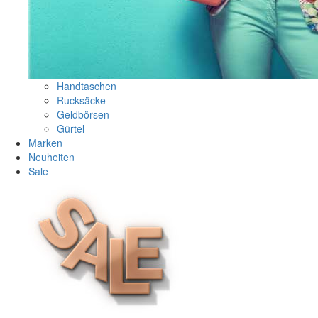
Handtaschen
Rucksäcke
Geldbörsen
Gürtel
Marken
Neuheiten
Sale