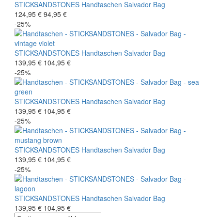
STICKSANDSTONES
Handtaschen
Salvador Bag
124,95 €
94,95 €
-25%
STICKSANDSTONES
Handtaschen
Salvador Bag
139,95 €
104,95 €
-25%
STICKSANDSTONES
Handtaschen
Salvador Bag
139,95 €
104,95 €
-25%
STICKSANDSTONES
Handtaschen
Salvador Bag
139,95 €
104,95 €
-25%
STICKSANDSTONES
Handtaschen
Salvador Bag
139,95 €
104,95 €