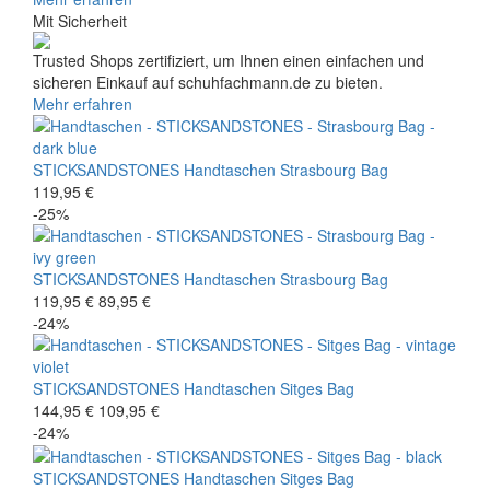
Mit Sicherheit
Trusted Shops zertifiziert, um Ihnen einen einfachen und
sicheren Einkauf auf schuhfachmann.de zu bieten.
Mehr erfahren
STICKSANDSTONES
Handtaschen
Strasbourg Bag
119,95 €
-25%
STICKSANDSTONES
Handtaschen
Strasbourg Bag
119,95 €
89,95 €
-24%
STICKSANDSTONES
Handtaschen
Sitges Bag
144,95 €
109,95 €
-24%
STICKSANDSTONES
Handtaschen
Sitges Bag