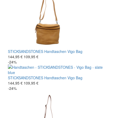
STICKSANDSTONES
Handtaschen
Vigo Bag
144,95 €
109,95 €
-24%
STICKSANDSTONES
Handtaschen
Vigo Bag
144,95 €
109,95 €
-24%