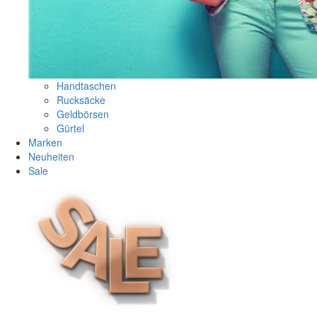
Handtaschen
Rucksäcke
Geldbörsen
Gürtel
Marken
Neuheiten
Sale