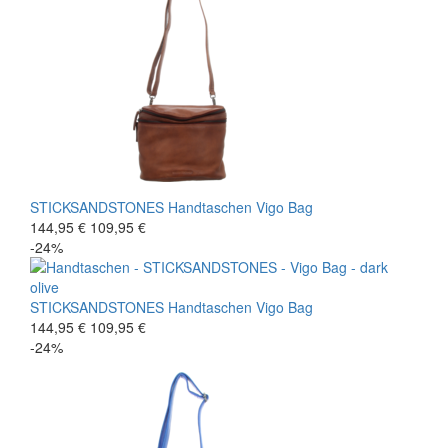
STICKSANDSTONES
Handtaschen
Vigo Bag
144,95 €
109,95 €
-24%
STICKSANDSTONES
Handtaschen
Vigo Bag
144,95 €
109,95 €
-24%