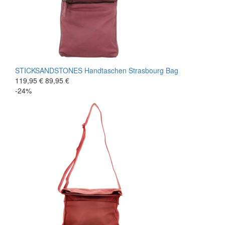
STICKSANDSTONES
Handtaschen
Strasbourg Bag
119,95 €
89,95 €
-24%