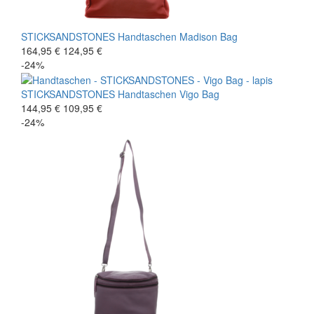
STICKSANDSTONES
Handtaschen
Madison Bag
164,95 €
124,95 €
-24%
STICKSANDSTONES
Handtaschen
Vigo Bag
144,95 €
109,95 €
-24%