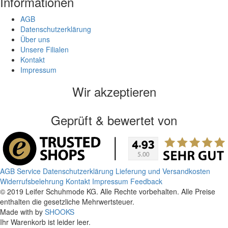
Informationen
AGB
Datenschutzerklärung
Über uns
Unsere Filialen
Kontakt
Impressum
Wir akzeptieren
Geprüft & bewertet von
AGB
Service
Datenschutzerklärung
Lieferung und Versandkosten
Widerrufsbelehrung
Kontakt
Impressum
Feedback
© 2019 Leifer Schuhmode KG. Alle Rechte vorbehalten. Alle Preise
enthalten die gesetzliche Mehrwertsteuer.
Made with
by
SHOOKS
Ihr Warenkorb ist leider leer.