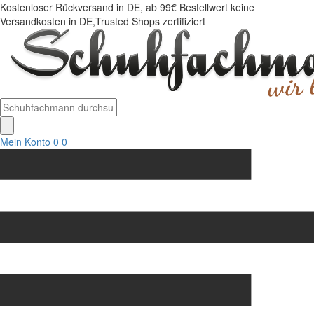
Kostenloser Rückversand in DE, ab 99€ Bestellwert keine
Versandkosten in DE,Trusted Shops zertifiziert
Mein Konto
0
0