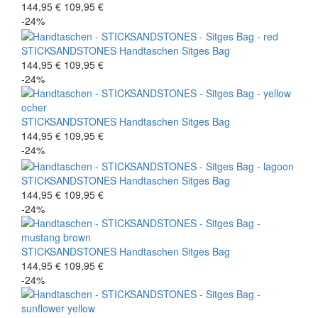
144,95 €
109,95 €
-24%
STICKSANDSTONES
Handtaschen
Sitges Bag
144,95 €
109,95 €
-24%
STICKSANDSTONES
Handtaschen
Sitges Bag
144,95 €
109,95 €
-24%
STICKSANDSTONES
Handtaschen
Sitges Bag
144,95 €
109,95 €
-24%
STICKSANDSTONES
Handtaschen
Sitges Bag
144,95 €
109,95 €
-24%