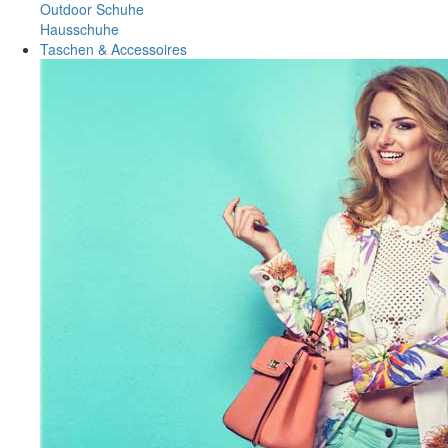
Outdoor Schuhe
Hausschuhe
Taschen & Accessoires