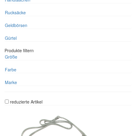
Rucksäcke
Geldbörsen
Gürtel
Produkte filtern
Größe
Farbe
Marke
reduzierte Artikel