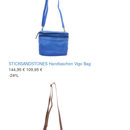
STICKSANDSTONES
Handtaschen
Vigo Bag
144,95 €
109,95 €
-24%