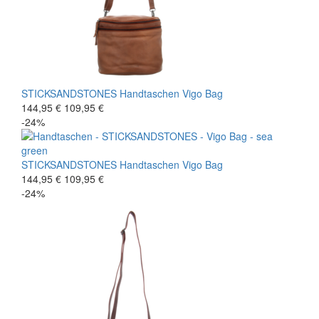
STICKSANDSTONES
Handtaschen
Vigo Bag
144,95 €
109,95 €
-24%
STICKSANDSTONES
Handtaschen
Vigo Bag
144,95 €
109,95 €
-24%