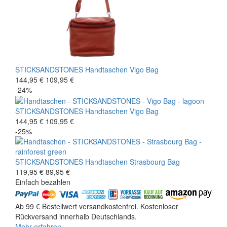
STICKSANDSTONES
Handtaschen
Vigo Bag
144,95 €
109,95 €
-24%
STICKSANDSTONES
Handtaschen
Vigo Bag
144,95 €
109,95 €
-25%
STICKSANDSTONES
Handtaschen
Strasbourg Bag
119,95 €
89,95 €
Einfach bezahlen
Ab 99 € Bestellwert versandkostenfrei. Kostenloser
Rückversand innerhalb Deutschlands.
Mehr erfahren