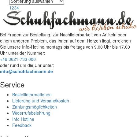
1
2
3
4
Bei Fragen zur Bestellung, zur Nachlieferbarkeit von Artikeln oder
einem anderen Problem, das Ihnen auf dem Herzen liegt, erreichen
Sie unsere Info-Hotline
montags bis freitags von 9.00 Uhr bis 17.00
Uhr
unter der Nummer:
+49 3621-733 000
oder rund um die Uhr unter:
info@schuhfachmann.de
Service
Bestellinformationen
Lieferung und Versandkosten
Zahlungsmöglichkeiten
Widerrufsbelehrung
Info Hotline
Feedback