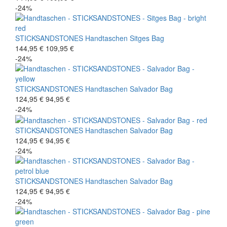
-24%
STICKSANDSTONES
Handtaschen
Sitges Bag
144,95 €
109,95 €
-24%
STICKSANDSTONES
Handtaschen
Salvador Bag
124,95 €
94,95 €
-24%
STICKSANDSTONES
Handtaschen
Salvador Bag
124,95 €
94,95 €
-24%
STICKSANDSTONES
Handtaschen
Salvador Bag
124,95 €
94,95 €
-24%