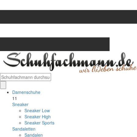
Damenschuhe
11
Sneaker
Sneaker Low
Sneaker High
Sneaker Sports
Sandaletten
Sandalen