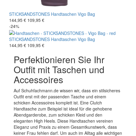
STICKSANDSTONES
Handtaschen
Vigo Bag
144,95 €
109,95 €
-24%
STICKSANDSTONES
Handtaschen
Vigo Bag
144,95 €
109,95 €
Perfektionieren Sie Ihr
Outfit mit Taschen und
Accessoires
Auf Schuhfachmann.de wissen wir, dass ein stilsicheres
Outfit erst mit der passenden Tasche und einem
schicken Accessoires komplett ist. Eine Clutch
Handtasche zum Beispiel ist ideal für die gehobene
Abendgarderobe, zum schicken Kleid und den
eleganten High Heels. Diese Handtaschen vereinen
Eleganz und Praxis zu einem Gesamtkunstwerk, dass
keiner Frau fehlen darf. Um auch im Alltag alle wichtigen