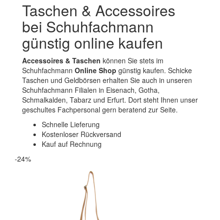
Taschen & Accessoires
bei Schuhfachmann
günstig online kaufen
Accessoires & Taschen
können Sie stets im
Schuhfachmann
Online Shop
günstig kaufen. Schicke
Taschen und Geldbörsen erhalten Sie auch in unseren
Schuhfachmann Filialen in Eisenach, Gotha,
Schmalkalden, Tabarz und Erfurt. Dort steht Ihnen unser
geschultes Fachpersonal gern beratend zur Seite.
Schnelle Lieferung
Kostenloser Rückversand
Kauf auf Rechnung
-24%