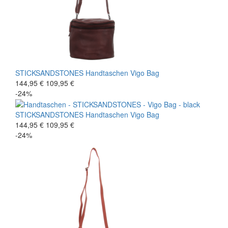
STICKSANDSTONES
Handtaschen
Vigo Bag
144,95 €
109,95 €
-24%
STICKSANDSTONES
Handtaschen
Vigo Bag
144,95 €
109,95 €
-24%