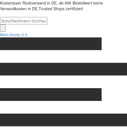
Kostenloser Rückversand in DE, ab 99€ Bestellwert keine
Versandkosten in DE,Trusted Shops zertifiziert
Mein Konto
0
0