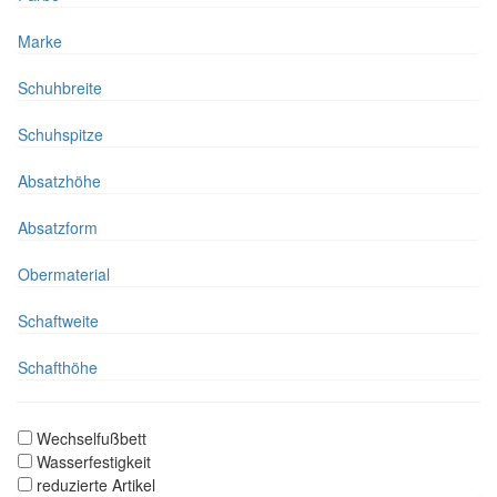
Marke
Schuhbreite
Schuhspitze
Absatzhöhe
Absatzform
Obermaterial
Schaftweite
Schafthöhe
Wechselfußbett
Wasserfestigkeit
reduzierte Artikel