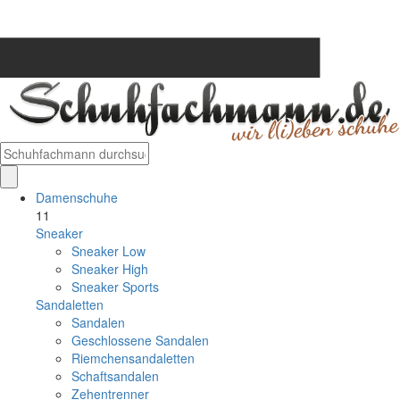
Damenschuhe
11
Sneaker
Sneaker Low
Sneaker High
Sneaker Sports
Sandaletten
Sandalen
Geschlossene Sandalen
Riemchensandaletten
Schaftsandalen
Zehentrenner