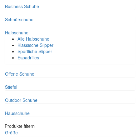
Business Schuhe
Schnürschuhe
Halbschuhe
Alle Halbschuhe
Klassische Slipper
Sportliche Slipper
Espadrilles
Offene Schuhe
Stiefel
Outdoor Schuhe
Hausschuhe
Produkte filtern
Größe