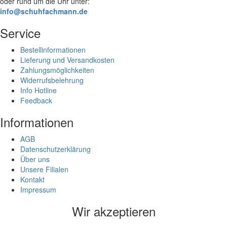
oder rund um die Uhr unter:
info@schuhfachmann.de
Service
Bestellinformationen
Lieferung und Versandkosten
Zahlungsmöglichkeiten
Widerrufsbelehrung
Info Hotline
Feedback
Informationen
AGB
Datenschutzerklärung
Über uns
Unsere Filialen
Kontakt
Impressum
Wir akzeptieren