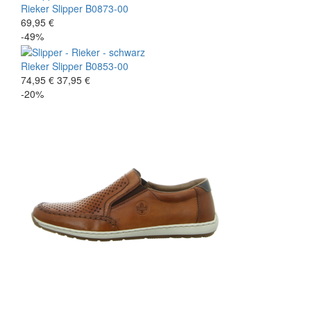
Rieker
Slipper
B0873-00
69,95 €
-49%
Rieker
Slipper
B0853-00
74,95 €
37,95 €
-20%