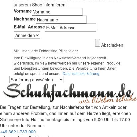
unserem Shop informieren!
Vorname
Nachname
E-Mail Adresse
Abschicken
Mit
markierte Felder sind Pflichtfelder
Ihre Einwilligung in den Newsletter-Versand ist jederzeit
widerruflich. Im Newsletter werden nur unsere eigenen Produkte
und Dienstleistungen beworben. Die Verarbeitung Ihrer Daten
erfolgt entsprechend unserer
Datenschutzerklärung.
Bei Fragen zur Bestellung, zur Nachlieferbarkeit von Artikeln oder
einem anderen Problem, das Ihnen auf dem Herzen liegt, erreichen
Sie unsere Info-Hotline
montags bis freitags von 9.00 Uhr bis 17.00
Uhr
unter der Nummer:
+49 3621-733 000