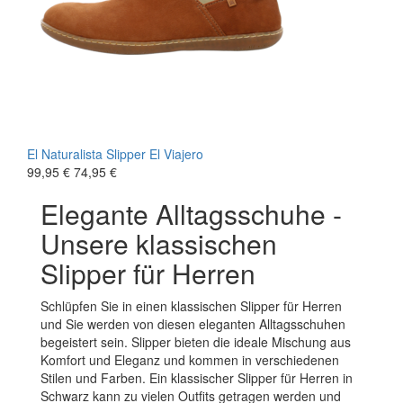
El Naturalista
Slipper
El Viajero
99,95 €
74,95 €
Elegante Alltagsschuhe -
Unsere klassischen
Slipper für Herren
Schlüpfen Sie in einen klassischen Slipper für Herren
und Sie werden von diesen eleganten Alltagsschuhen
begeistert sein. Slipper bieten die ideale Mischung aus
Komfort und Eleganz und kommen in verschiedenen
Stilen und Farben. Ein klassischer Slipper für Herren in
Schwarz kann zu vielen Outfits getragen werden und