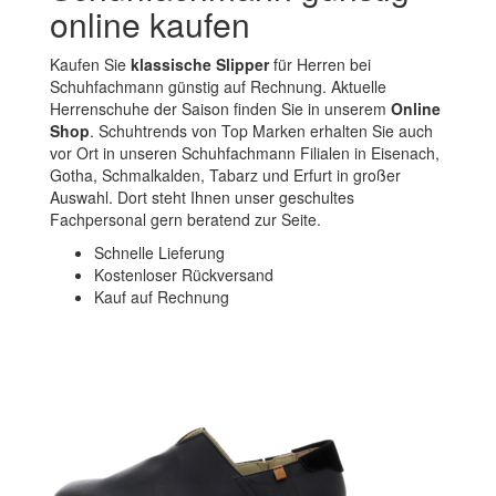
online kaufen
Kaufen Sie
klassische Slipper
für Herren bei
Schuhfachmann günstig auf Rechnung. Aktuelle
Herrenschuhe der Saison finden Sie in unserem
Online
Shop
. Schuhtrends von Top Marken erhalten Sie auch
vor Ort in unseren Schuhfachmann Filialen in Eisenach,
Gotha, Schmalkalden, Tabarz und Erfurt in großer
Auswahl. Dort steht Ihnen unser geschultes
Fachpersonal gern beratend zur Seite.
Schnelle Lieferung
Kostenloser Rückversand
Kauf auf Rechnung