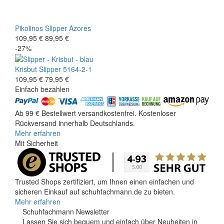
Pikolinos
Slipper
Azores
109,95 €
89,95 €
-27%
Krisbut
Slipper
5164-2-1
109,95 €
79,95 €
Einfach bezahlen
Ab 99 € Bestellwert versandkostenfrei. Kostenloser
Rückversand innerhalb Deutschlands.
Mehr erfahren
Mit Sicherheit
Trusted Shops zertifiziert, um Ihnen einen einfachen und
sicheren Einkauf auf schuhfachmann.de zu bieten.
Mehr erfahren
Schuhfachmann Newsletter
Lassen Sie sich bequem und einfach über Neuheiten in