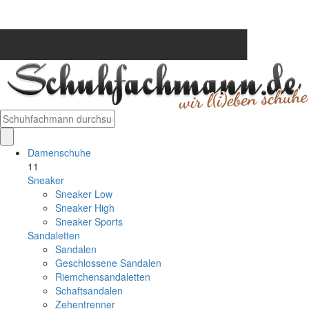
Damenschuhe
11
Sneaker
Sneaker Low
Sneaker High
Sneaker Sports
Sandaletten
Sandalen
Geschlossene Sandalen
Riemchensandaletten
Schaftsandalen
Zehentrenner