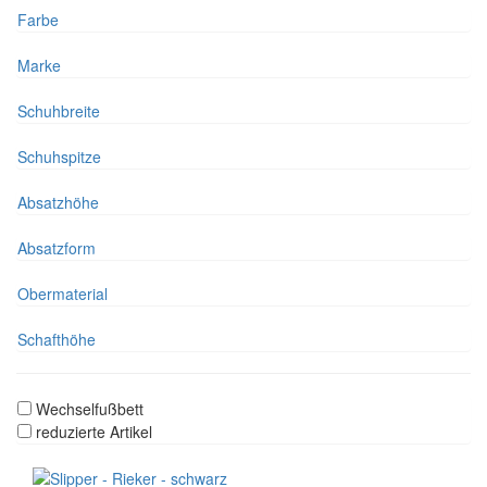
Farbe
Marke
Schuhbreite
Schuhspitze
Absatzhöhe
Absatzform
Obermaterial
Schafthöhe
Wechselfußbett
reduzierte Artikel