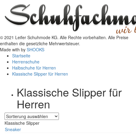
© 2021 Leifer Schuhmode KG. Alle Rechte vorbehalten. Alle Preise
enthalten die gesetzliche Mehrwertsteuer.
Made with
by
SHOOKS
Startseite
Herrenschuhe
Halbschuhe für Herren
Klassische Slipper für Herren
Klassische Slipper für
Herren
Klassische Slipper
Sneaker