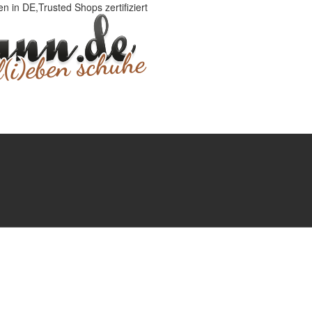
 in DE,Trusted Shops zertifiziert