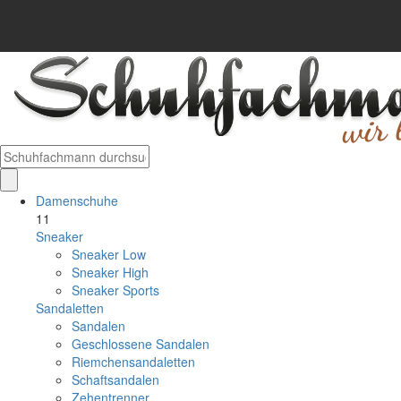
Damenschuhe
11
Sneaker
Sneaker Low
Sneaker High
Sneaker Sports
Sandaletten
Sandalen
Geschlossene Sandalen
Riemchensandaletten
Schaftsandalen
Zehentrenner