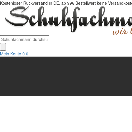
Kostenloser Rückversand in DE, ab 99€ Bestellwert keine Versandkosten
Mein Konto
0
0