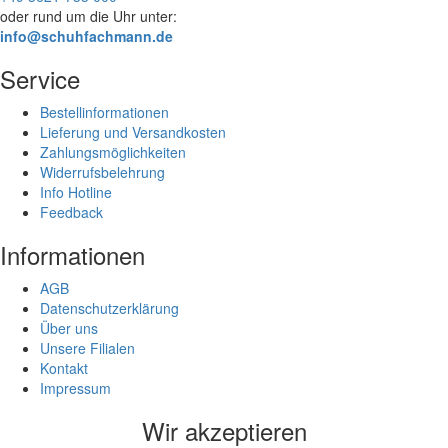
oder rund um die Uhr unter:
info@schuhfachmann.de
Service
Bestellinformationen
Lieferung und Versandkosten
Zahlungsmöglichkeiten
Widerrufsbelehrung
Info Hotline
Feedback
Informationen
AGB
Datenschutzerklärung
Über uns
Unsere Filialen
Kontakt
Impressum
Wir akzeptieren