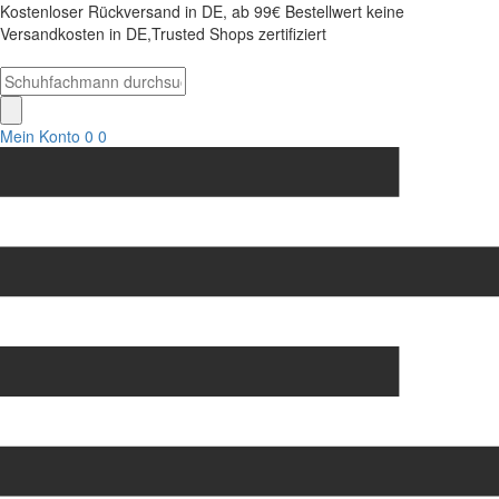
Kostenloser Rückversand in DE, ab 99€ Bestellwert keine
Versandkosten in DE,Trusted Shops zertifiziert
Mein Konto
0
0