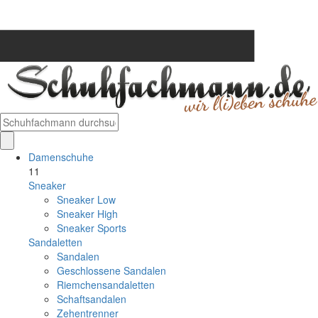
Damenschuhe
11
Sneaker
Sneaker Low
Sneaker High
Sneaker Sports
Sandaletten
Sandalen
Geschlossene Sandalen
Riemchensandaletten
Schaftsandalen
Zehentrenner