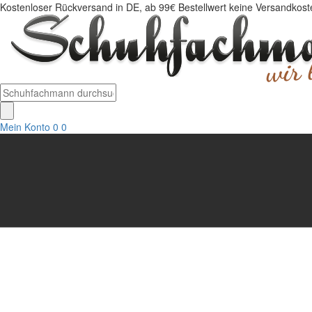
Kostenloser Rückversand in DE, ab 99€ Bestellwert keine Versandkosten
Mein Konto
0
0