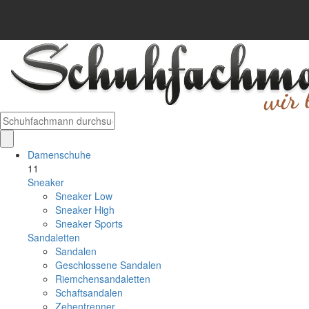
Damenschuhe
11
Sneaker
Sneaker Low
Sneaker High
Sneaker Sports
Sandaletten
Sandalen
Geschlossene Sandalen
Riemchensandaletten
Schaftsandalen
Zehentrenner