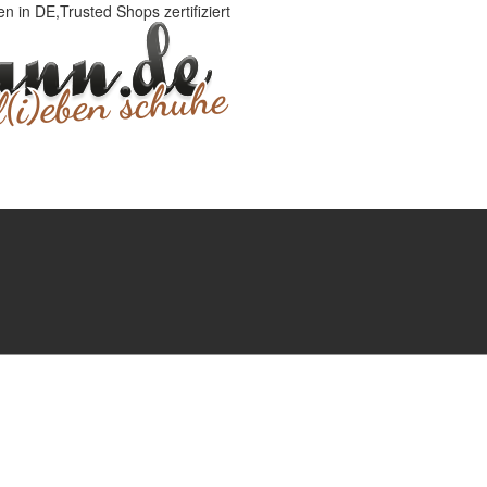
 in DE,Trusted Shops zertifiziert