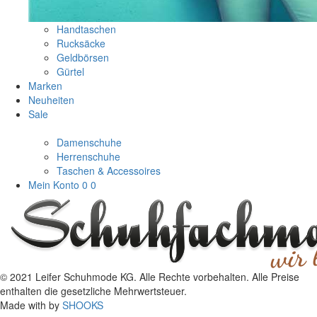
Handtaschen
Rucksäcke
Geldbörsen
Gürtel
Marken
Neuheiten
Sale
Damenschuhe
Herrenschuhe
Taschen & Accessoires
Mein Konto
0
0
© 2021 Leifer Schuhmode KG. Alle Rechte vorbehalten. Alle Preise
enthalten die gesetzliche Mehrwertsteuer.
Made with
by
SHOOKS