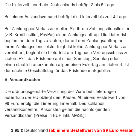
Die Lieferzeit innerhalb Deutschlands beträgt 2 bis 5 Tage.
Bei einem Auslandsversand beträgt die Lieferzeit bis zu 14 Tage.
Bei Zahlung per Vorkasse erteilen Sie Ihrem Zahlungsdienstleister
(z.B. Kreditinstitut, PayPal) einen Zahlungsauftrag. Die Lieferfrist
beginnt an dem Tag zu laufen, der auf den Zahlungsauftrag an
Ihren Zahlungsdienstleister folgt. Ist keine Zahlung per Vorkasse
vereinbart, beginnt die Lieferfrist am Tag nach Vertragsschluss zu
laufen. F?llt das Fristende auf einen Samstag, Sonntag oder
einen staatlich anerkannten allgemeinen Feiertag am Lieferort, ist
der nächste Geschäftstag für das Fristende maßgeblich.
B. Versandkosten
Die ordnungsgemäße Verzollung der Ware bei Lieferungen
außerhalb der EU obliegt dem Käufer. Ab einem Bestellwert von
99 Euro erfolgt die Lieferung innerhalb Deutschlands
versandkostenfrei. Ansonsten gelten die nachfolgenden
Versandkosten (Preise in EUR inkl. MwSt.):
3,95 €
Deutschland
(ab einem Bestellwert von 99 Euro versan