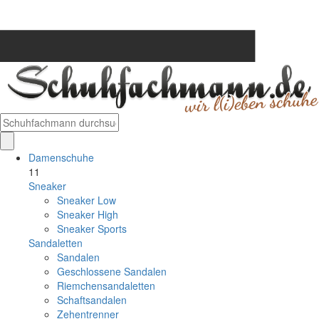
Damenschuhe
11
Sneaker
Sneaker Low
Sneaker High
Sneaker Sports
Sandaletten
Sandalen
Geschlossene Sandalen
Riemchensandaletten
Schaftsandalen
Zehentrenner