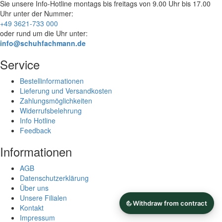
Sie unsere Info-Hotline
montags bis freitags von 9.00 Uhr bis 17.00
Uhr
unter der Nummer:
+49 3621-733 000
oder rund um die Uhr unter:
info@schuhfachmann.de
Service
Bestellinformationen
Lieferung und Versandkosten
Zahlungsmöglichkeiten
Widerrufsbelehrung
Info Hotline
Feedback
Informationen
AGB
Datenschutzerklärung
Über uns
Unsere Filialen
Kontakt
Impressum