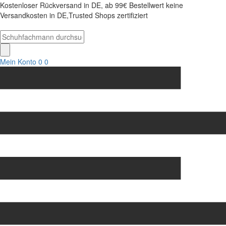
Kostenloser Rückversand in DE, ab 99€ Bestellwert keine
Versandkosten in DE,Trusted Shops zertifiziert
Mein Konto
0
0