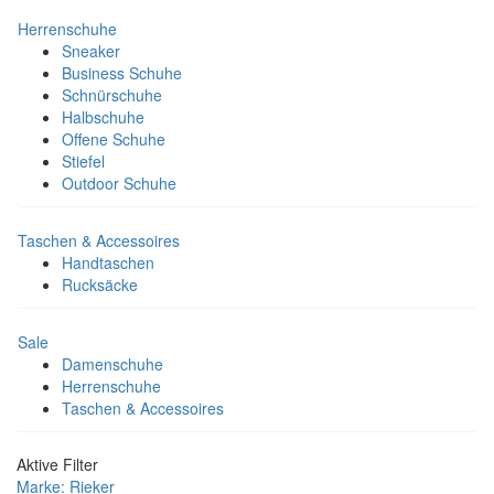
Herrenschuhe
Sneaker
Business Schuhe
Schnürschuhe
Halbschuhe
Offene Schuhe
Stiefel
Outdoor Schuhe
Taschen & Accessoires
Handtaschen
Rucksäcke
Sale
Damenschuhe
Herrenschuhe
Taschen & Accessoires
Aktive Filter
Marke: Rieker