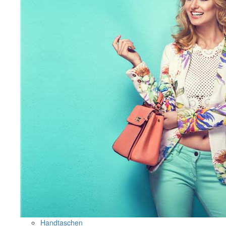
Handtaschen