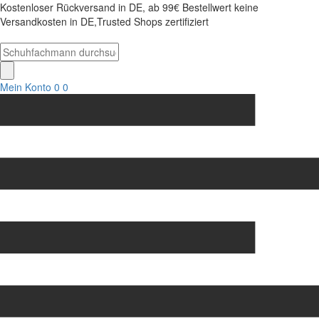
Kostenloser Rückversand in DE, ab 99€ Bestellwert keine
Versandkosten in DE,Trusted Shops zertifiziert
Mein Konto
0
0