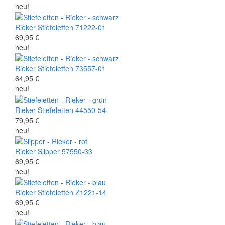
neu!
Rieker
Stiefeletten
71222-01
69,95 €
neu!
Rieker
Stiefeletten
73557-01
64,95 €
neu!
Rieker
Stiefeletten
44550-54
79,95 €
neu!
Rieker
Slipper
57550-33
69,95 €
neu!
Rieker
Stiefeletten
Z1221-14
69,95 €
neu!