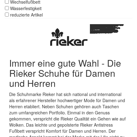
Wechselfußbett
Wasserfestigkeit
reduzierte Artikel
Immer eine gute Wahl - Die
Rieker Schuhe für Damen
und Herren
Die Schuhmarke Rieker hat sich national und international
als erfahrener Hersteller hochwertiger Mode für Damen und
Herren etabliert. Neben Schuhen gehören auch Taschen
zum umfangreichen Portfolio. Einmal in den Genuss
gekommen, verspricht die Rieker Qualität ein Gehen wie auf
Wolken. Das leichte und gepolsterte Rieker Antistress
Fußbett verspricht Komfort für Damen und Herren. Der
modische Aspekt kommt bei der Marke mit der Lilie nicht zu