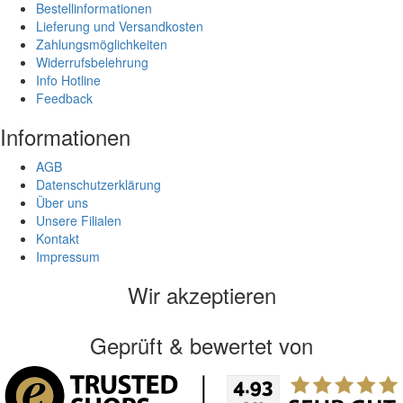
Bestellinformationen
Lieferung und Versandkosten
Zahlungsmöglichkeiten
Widerrufsbelehrung
Info Hotline
Feedback
Informationen
AGB
Datenschutzerklärung
Über uns
Unsere Filialen
Kontakt
Impressum
Wir akzeptieren
Geprüft & bewertet von