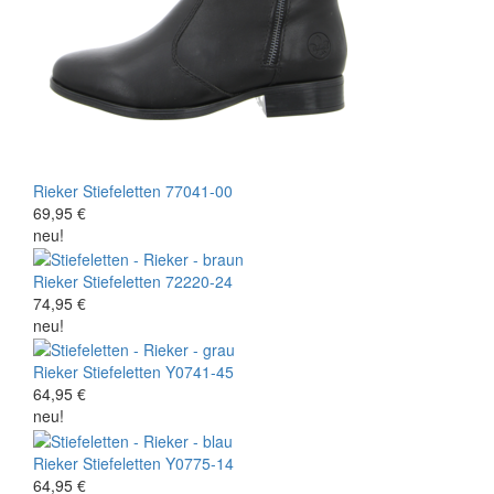
Rieker
Stiefeletten
77041-00
69,95 €
neu!
Rieker
Stiefeletten
72220-24
74,95 €
neu!
Rieker
Stiefeletten
Y0741-45
64,95 €
neu!
Rieker
Stiefeletten
Y0775-14
64,95 €