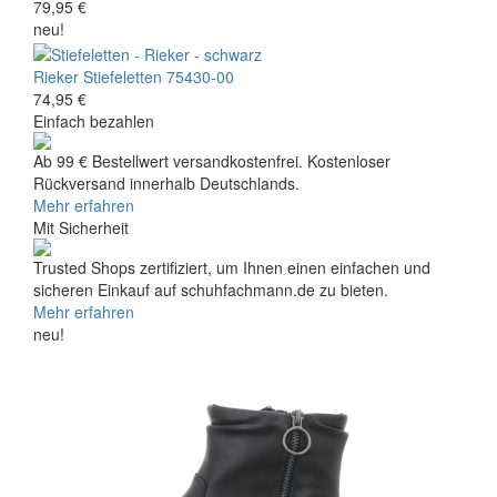
79,95 €
neu!
Rieker
Stiefeletten
75430-00
74,95 €
Einfach bezahlen
Ab 99 € Bestellwert versandkostenfrei. Kostenloser
Rückversand innerhalb Deutschlands.
Mehr erfahren
Mit Sicherheit
Trusted Shops zertifiziert, um Ihnen einen einfachen und
sicheren Einkauf auf schuhfachmann.de zu bieten.
Mehr erfahren
neu!