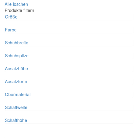
Alle löschen
Produkte filtern
Größe
Farbe
Schuhbreite
Schuhspitze
Absatzhöhe
Absatzform
Obermaterial
Schaftweite
Schafthöhe