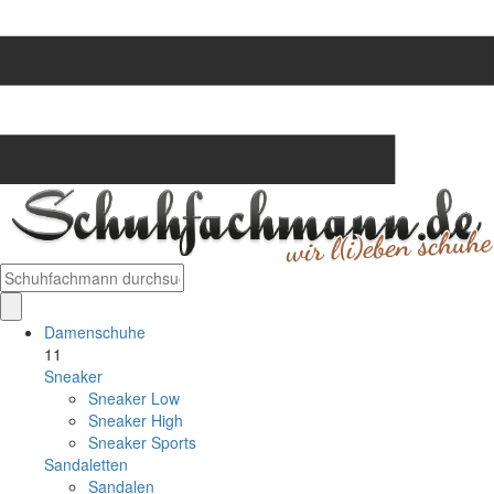
Damenschuhe
11
Sneaker
Sneaker Low
Sneaker High
Sneaker Sports
Sandaletten
Sandalen