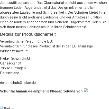
Jeansoutfit optisch auf. Das Obermaterial besteht aus einem weichen
braunen Leder. Abgerundet wird das Design mit einer farblich
abgesetzten Laufsohle und Schnürsenkeln. Der Schnürer bietet Ihnen
durch seine leicht profilierte Laufsohle und der Antistress Funktion
einen besonders angenehmen und sicheren Tragekomfort. Holen Sie
sich Ihren neuen Lieblingsschuh in Ihren Schuhschrank!
Details zur Produktsicherheit
Verantwortliche Person für die EU:
Verantwortlich für dieses Produkt ist der in der EU ansässige
Wirtschaftsakteur:
Rieker Schuh GmbH
Gänsäcker 31
78532 Tuttlingen
Deutschland
rieker-schuh@rieker.de
Schuhfachmann.de empfiehlt Pflegeprodukte von