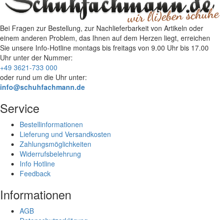
Bei Fragen zur Bestellung, zur Nachlieferbarkeit von Artikeln oder
einem anderen Problem, das Ihnen auf dem Herzen liegt, erreichen
Sie unsere Info-Hotline
montags bis freitags von 9.00 Uhr bis 17.00
Uhr
unter der Nummer:
+49 3621-733 000
oder rund um die Uhr unter:
info@schuhfachmann.de
Service
Bestellinformationen
Lieferung und Versandkosten
Zahlungsmöglichkeiten
Widerrufsbelehrung
Info Hotline
Feedback
Informationen
AGB