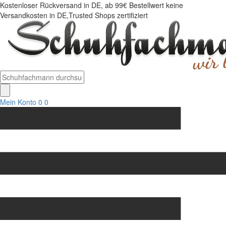
Kostenloser Rückversand in DE, ab 99€ Bestellwert keine
Versandkosten in DE,Trusted Shops zertifiziert
Mein Konto
0
0