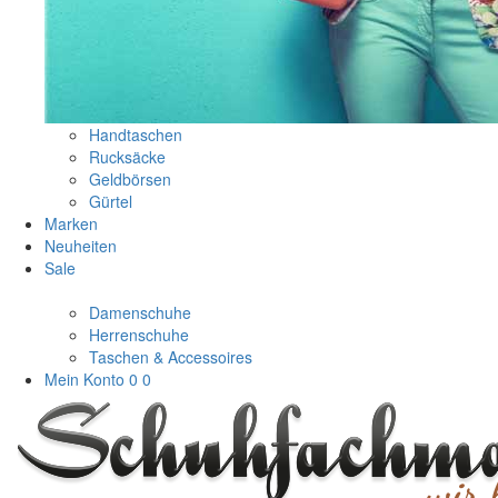
Handtaschen
Rucksäcke
Geldbörsen
Gürtel
Marken
Neuheiten
Sale
Damenschuhe
Herrenschuhe
Taschen & Accessoires
Mein Konto
0
0