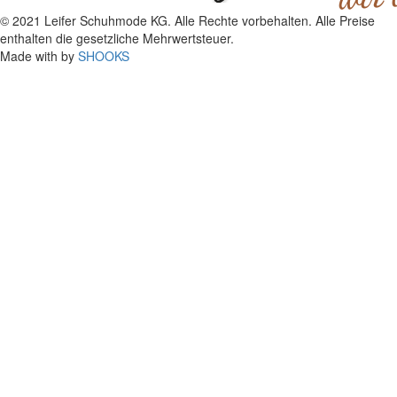
© 2021 Leifer Schuhmode KG. Alle Rechte vorbehalten. Alle Preise
enthalten die gesetzliche Mehrwertsteuer.
Made with
by
SHOOKS