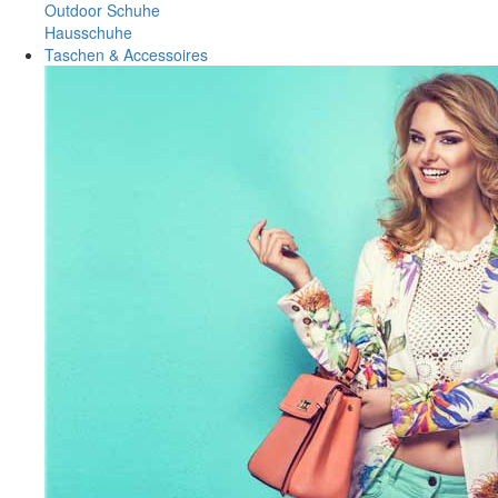
Outdoor Schuhe
Hausschuhe
Taschen & Accessoires