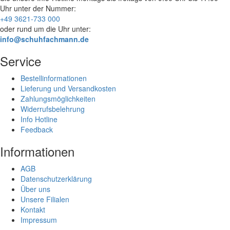
Uhr
unter der Nummer:
+49 3621-733 000
oder rund um die Uhr unter:
info@schuhfachmann.de
Service
Bestellinformationen
Lieferung und Versandkosten
Zahlungsmöglichkeiten
Widerrufsbelehrung
Info Hotline
Feedback
Informationen
AGB
Datenschutzerklärung
Über uns
Unsere Filialen
Kontakt
Impressum