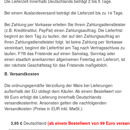
Die Lieferzeit innerhalb Deutschlands beträgt 2 bis 5 Tage.
Bei einem Auslandsversand beträgt die Lieferzeit bis zu 14 Tage.
Bei Zahlung per Vorkasse erteilen Sie Ihrem Zahlungsdienstleister
(z.B. Kreditinstitut, PayPal) einen Zahlungsauftrag. Die Lieferfrist
beginnt an dem Tag zu laufen, der auf den Zahlungsauftrag an
Ihren Zahlungsdienstleister folgt. Ist keine Zahlung per Vorkasse
vereinbart, beginnt die Lieferfrist am Tag nach Vertragsschluss zu
laufen. F?llt das Fristende auf einen Samstag, Sonntag oder
einen staatlich anerkannten allgemeinen Feiertag am Lieferort, ist
der nächste Geschäftstag für das Fristende maßgeblich.
B. Versandkosten
Die ordnungsgemäße Verzollung der Ware bei Lieferungen
außerhalb der EU obliegt dem Käufer. Ab einem Bestellwert von
99 Euro erfolgt die Lieferung innerhalb Deutschlands
versandkostenfrei. Ansonsten gelten die nachfolgenden
Versandkosten (Preise in EUR inkl. MwSt.):
3,95 €
Deutschland
(ab einem Bestellwert von 99 Euro versan
------------------------------------------------------------------------------------