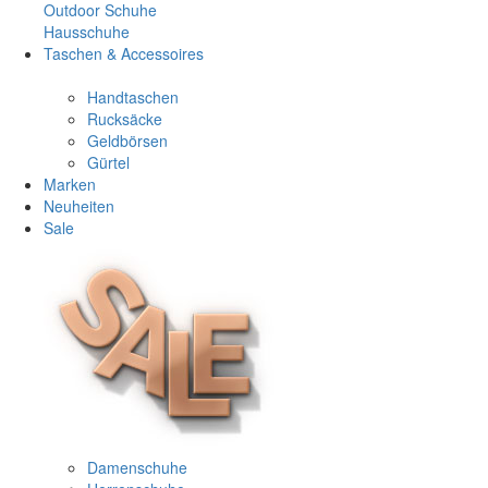
Outdoor Schuhe
Hausschuhe
Taschen & Accessoires
Handtaschen
Rucksäcke
Geldbörsen
Gürtel
Marken
Neuheiten
Sale
Damenschuhe