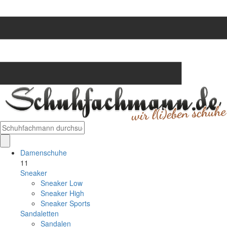
Damenschuhe
11
Sneaker
Sneaker Low
Sneaker High
Sneaker Sports
Sandaletten
Sandalen