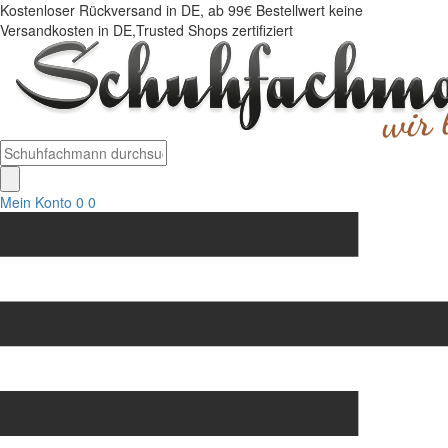
Kostenloser Rückversand in DE, ab 99€ Bestellwert keine
Versandkosten in DE,Trusted Shops zertifiziert
Mein Konto
0
0