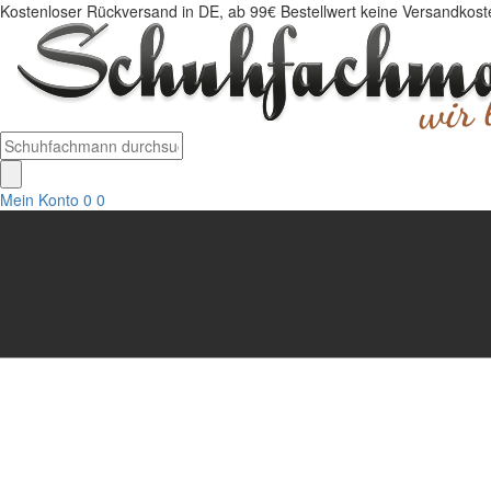
Kostenloser Rückversand in DE, ab 99€ Bestellwert keine Versandkosten
Mein Konto
0
0