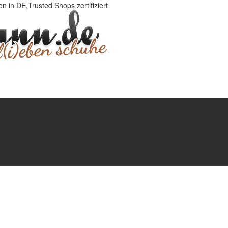
 in DE,Trusted Shops zertifiziert