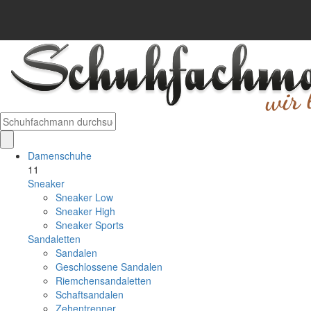
Damenschuhe
11
Sneaker
Sneaker Low
Sneaker High
Sneaker Sports
Sandaletten
Sandalen
Geschlossene Sandalen
Riemchensandaletten
Schaftsandalen
Zehentrenner