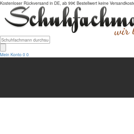
Kostenloser Rückversand in DE, ab 99€ Bestellwert keine Versandkosten
Mein Konto
0
0