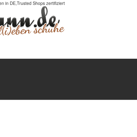
 in DE,Trusted Shops zertifiziert