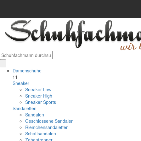
Damenschuhe
11
Sneaker
Sneaker Low
Sneaker High
Sneaker Sports
Sandaletten
Sandalen
Geschlossene Sandalen
Riemchensandaletten
Schaftsandalen
Zehentrenner