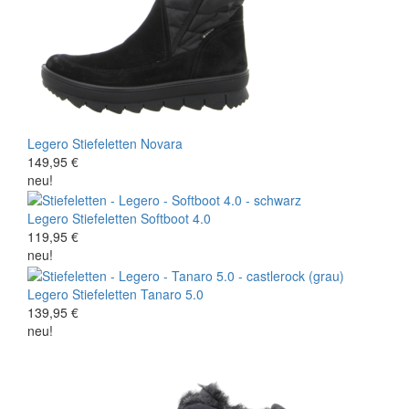
Legero
Stiefeletten
Novara
149,95 €
neu!
Legero
Stiefeletten
Softboot 4.0
119,95 €
neu!
Legero
Stiefeletten
Tanaro 5.0
139,95 €
neu!