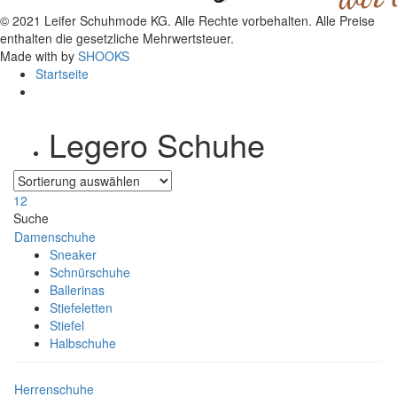
© 2021 Leifer Schuhmode KG. Alle Rechte vorbehalten. Alle Preise
enthalten die gesetzliche Mehrwertsteuer.
Made with
by
SHOOKS
Startseite
Legero Schuhe
1
2
Suche
Damenschuhe
Sneaker
Schnürschuhe
Ballerinas
Stiefeletten
Stiefel
Halbschuhe
Herrenschuhe