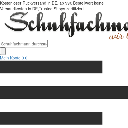
Kostenloser Rückversand in DE, ab 99€ Bestellwert keine
Versandkosten in DE,Trusted Shops zertifiziert
Mein Konto
0
0