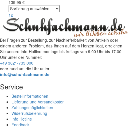
139,95 €
1
2
Bei Fragen zur Bestellung, zur Nachlieferbarkeit von Artikeln oder
einem anderen Problem, das Ihnen auf dem Herzen liegt, erreichen
Sie unsere Info-Hotline
montags bis freitags von 9.00 Uhr bis 17.00
Uhr
unter der Nummer:
+49 3621-733 000
oder rund um die Uhr unter:
info@schuhfachmann.de
Service
Bestellinformationen
Lieferung und Versandkosten
Zahlungsmöglichkeiten
Widerrufsbelehrung
Info Hotline
Feedback