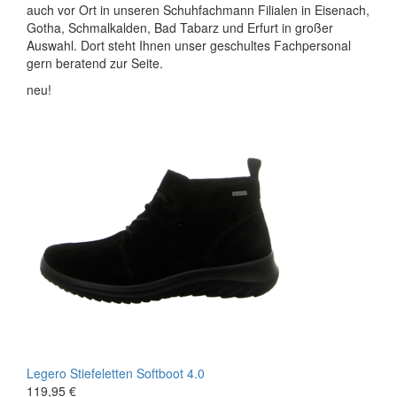
auch vor Ort in unseren Schuhfachmann Filialen in Eisenach,
Gotha, Schmalkalden, Bad Tabarz und Erfurt in großer
Auswahl. Dort steht Ihnen unser geschultes Fachpersonal
gern beratend zur Seite.
neu!
Legero
Stiefeletten
Softboot 4.0
119,95 €