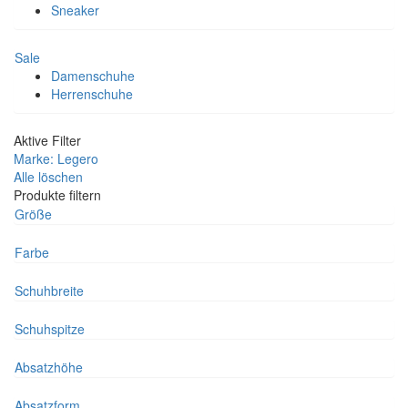
Sneaker
Sale
Damenschuhe
Herrenschuhe
Aktive Filter
Marke: Legero
Alle löschen
Produkte filtern
Größe
Farbe
Schuhbreite
Schuhspitze
Absatzhöhe
Absatzform