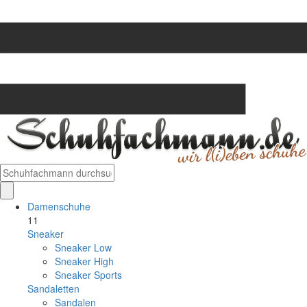
Damenschuhe
11
Sneaker
Sneaker Low
Sneaker High
Sneaker Sports
Sandaletten
Sandalen