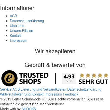
Informationen
AGB
Datenschutzerklärung
Über uns
Unsere Filialen
Kontakt
Impressum
Wir akzeptieren
Geprüft & bewertet von
Service
AGB
Lieferung und Versandkosten
Datenschutzerklärung
Widerrufsbelehrung
Kontakt
Impressum
Feedback
© 2019 Leifer Schuhmode KG. Alle Rechte vorbehalten. Alle Preise
enthalten die gesetzliche Mehrwertsteuer.
Made with
by
SHOOKS