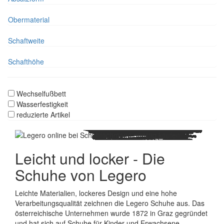
Obermaterial
Schaftweite
Schafthöhe
Wechselfußbett
Wasserfestigkeit
reduzierte Artikel
Leicht und locker - Die
Schuhe von Legero
Leichte Materialien, lockeres Design und eine hohe
Verarbeitungsqualität zeichnen die Legero Schuhe aus. Das
österreichische Unternehmen wurde 1872 in Graz gegründet
und hat sich auf Schuhe für Kinder und Erwachsene