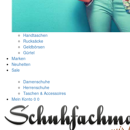
Handtaschen
Rucksäcke
Geldbörsen
Gürtel
Marken
Neuheiten
Sale
Damenschuhe
Herrenschuhe
Taschen & Accessoires
Mein Konto
0
0