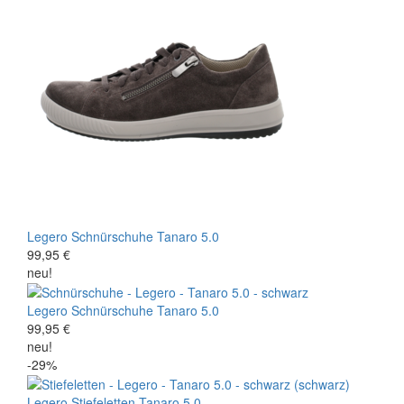
Legero
Schnürschuhe
Tanaro 5.0
99,95 €
neu!
Legero
Schnürschuhe
Tanaro 5.0
99,95 €
neu!
-29%
Legero
Stiefeletten
Tanaro 5.0