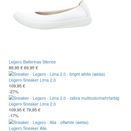
Legero
Ballerinas
Silence
89,95 €
69,95 €
Legero
Sneaker
Lima 2.0
109,95 €
-27%
Legero
Sneaker
Lima 2.0
109,95 €
79,95 €
-17%
Legero
Sneaker
Alia