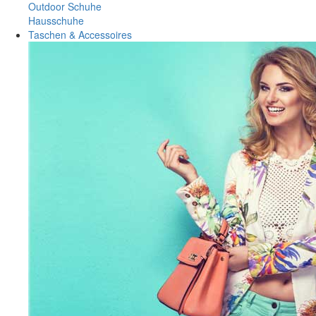
Outdoor Schuhe
Hausschuhe
Taschen & Accessoires