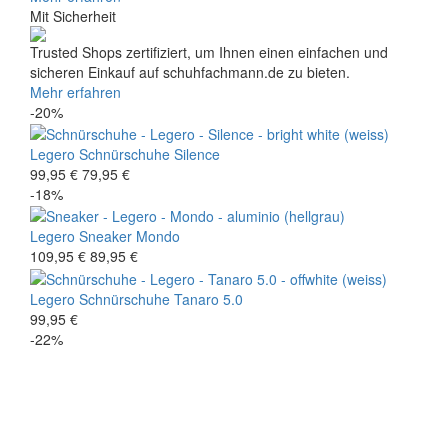
Mit Sicherheit
Trusted Shops zertifiziert, um Ihnen einen einfachen und
sicheren Einkauf auf schuhfachmann.de zu bieten.
Mehr erfahren
-20%
Legero
Schnürschuhe
Silence
99,95 €
79,95 €
-18%
Legero
Sneaker
Mondo
109,95 €
89,95 €
Legero
Schnürschuhe
Tanaro 5.0
99,95 €
-22%