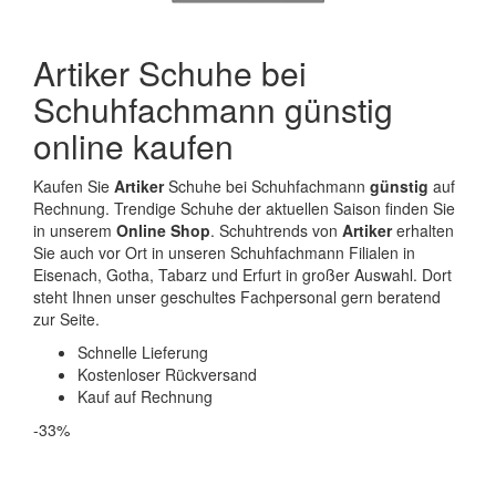
Artiker Schuhe bei
Schuhfachmann günstig
online kaufen
Kaufen Sie
Artiker
Schuhe bei Schuhfachmann
günstig
auf
Rechnung. Trendige Schuhe der aktuellen Saison finden Sie
in unserem
Online Shop
. Schuhtrends von
Artiker
erhalten
Sie auch vor Ort in unseren Schuhfachmann Filialen in
Eisenach, Gotha, Tabarz und Erfurt in großer Auswahl. Dort
steht Ihnen unser geschultes Fachpersonal gern beratend
zur Seite.
Schnelle Lieferung
Kostenloser Rückversand
Kauf auf Rechnung
-33%