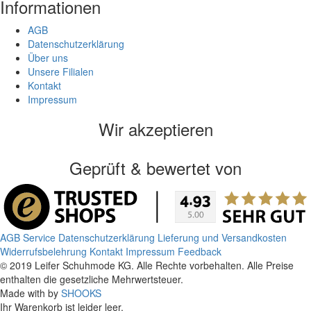
Informationen
AGB
Datenschutzerklärung
Über uns
Unsere Filialen
Kontakt
Impressum
Wir akzeptieren
Geprüft & bewertet von
AGB
Service
Datenschutzerklärung
Lieferung und Versandkosten
Widerrufsbelehrung
Kontakt
Impressum
Feedback
© 2019 Leifer Schuhmode KG. Alle Rechte vorbehalten. Alle Preise
enthalten die gesetzliche Mehrwertsteuer.
Made with
by
SHOOKS
Ihr Warenkorb ist leider leer.