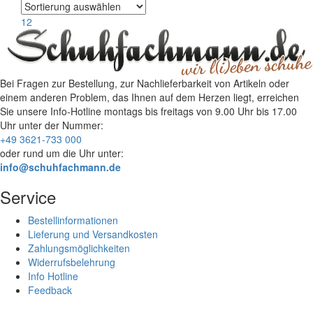
1
2
Bei Fragen zur Bestellung, zur Nachlieferbarkeit von Artikeln oder
einem anderen Problem, das Ihnen auf dem Herzen liegt, erreichen
Sie unsere Info-Hotline
montags bis freitags von 9.00 Uhr bis 17.00
Uhr
unter der Nummer:
+49 3621-733 000
oder rund um die Uhr unter:
info@schuhfachmann.de
Service
Bestellinformationen
Lieferung und Versandkosten
Zahlungsmöglichkeiten
Widerrufsbelehrung
Info Hotline
Feedback