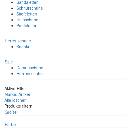
Sandaletten
Schnürschuhe
Stiefeletten
Halbschuhe
Pantoletten
Herrenschuhe
Sneaker
Sale
Damenschuhe
Herrenschuhe
Aktive Filter
Marke: Artiker
Alle löschen
Produkte filtern
Größe
Farbe