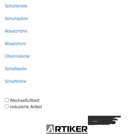
Schuhbreite
Schuhspitze
Absatzhöhe
Absatzform
Obermaterial
Schaftweite
Schafthöhe
Wechselfußbett
reduzierte Artikel