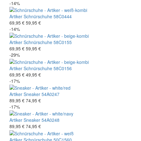
-14%
Artiker
Schnürschuhe
58C0444
69,95 €
59,95 €
-14%
Artiker
Schnürschuhe
58C0155
69,95 €
59,95 €
-29%
Artiker
Schnürschuhe
58C0156
69,95 €
49,95 €
-17%
Artiker
Sneaker
54A0247
89,95 €
74,95 €
-17%
Artiker
Sneaker
54A0248
89,95 €
74,95 €
Artiker
Schnürschuhe
50C1560