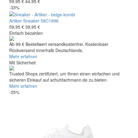
59,95 €
44,95 €
-33%
Artiker
Sneaker
58C1896
59,95 €
39,95 €
Einfach bezahlen
Ab 99 € Bestellwert versandkostenfrei. Kostenloser
Rückversand innerhalb Deutschlands.
Mehr erfahren
Mit Sicherheit
Trusted Shops zertifiziert, um Ihnen einen einfachen und
sicheren Einkauf auf schuhfachmann.de zu bieten.
Mehr erfahren
-25%