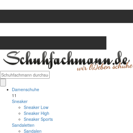
Damenschuhe
11
Sneaker
Sneaker Low
Sneaker High
Sneaker Sports
Sandaletten
Sandalen