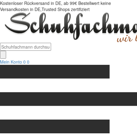
Kostenloser Rückversand in DE, ab 99€ Bestellwert keine
Versandkosten in DE,Trusted Shops zertifiziert
Mein Konto
0
0