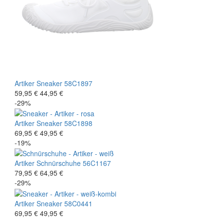
Artiker
Sneaker
58C1897
59,95 €
44,95 €
-29%
Artiker
Sneaker
58C1898
69,95 €
49,95 €
-19%
Artiker
Schnürschuhe
56C1167
79,95 €
64,95 €
-29%
Artiker
Sneaker
58C0441
69,95 €
49,95 €