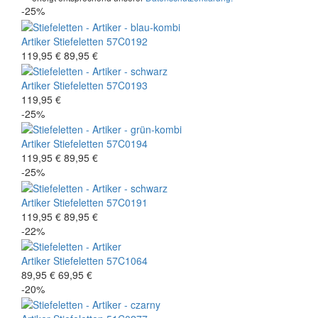
-25%
Artiker
Stiefeletten
57C0192
119,95 €
89,95 €
Artiker
Stiefeletten
57C0193
119,95 €
-25%
Artiker
Stiefeletten
57C0194
119,95 €
89,95 €
-25%
Artiker
Stiefeletten
57C0191
119,95 €
89,95 €
-22%
Artiker
Stiefeletten
57C1064
89,95 €
69,95 €
-20%