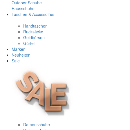
Outdoor Schuhe
Hausschuhe
Taschen & Accessoires
Handtaschen
Rucksäcke
Geldbörsen
Gürtel
Marken
Neuheiten
Sale
Damenschuhe