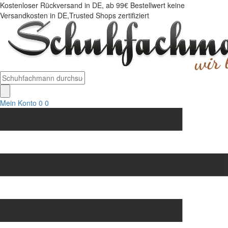
Kostenloser Rückversand in DE, ab 99€ Bestellwert keine
Versandkosten in DE,Trusted Shops zertifiziert
Mein Konto
0
0