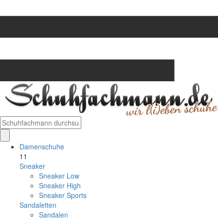
Damenschuhe
11
Sneaker
Sneaker Low
Sneaker High
Sneaker Sports
Sandaletten
Sandalen