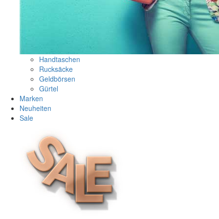
Handtaschen
Rucksäcke
Geldbörsen
Gürtel
Marken
Neuheiten
Sale