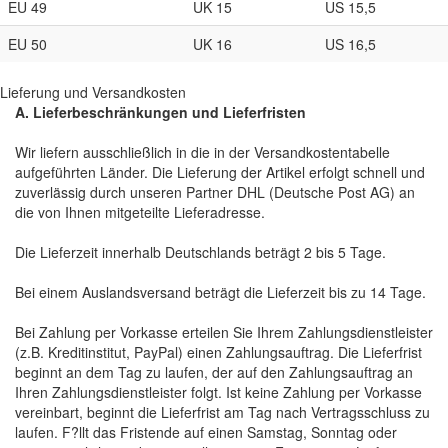
EU 49
UK 15
US 15,5
EU 50
UK 16
US 16,5
Lieferung und Versandkosten
A. Lieferbeschränkungen und Lieferfristen
Wir liefern ausschließlich in die in der Versandkostentabelle
aufgeführten Länder. Die Lieferung der Artikel erfolgt schnell und
zuverlässig durch unseren Partner DHL (Deutsche Post AG) an
die von Ihnen mitgeteilte Lieferadresse.
Die Lieferzeit innerhalb Deutschlands beträgt 2 bis 5 Tage.
Bei einem Auslandsversand beträgt die Lieferzeit bis zu 14 Tage.
Bei Zahlung per Vorkasse erteilen Sie Ihrem Zahlungsdienstleister
(z.B. Kreditinstitut, PayPal) einen Zahlungsauftrag. Die Lieferfrist
beginnt an dem Tag zu laufen, der auf den Zahlungsauftrag an
Ihren Zahlungsdienstleister folgt. Ist keine Zahlung per Vorkasse
vereinbart, beginnt die Lieferfrist am Tag nach Vertragsschluss zu
laufen. F?llt das Fristende auf einen Samstag, Sonntag oder