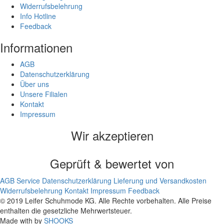
Widerrufsbelehrung
Info Hotline
Feedback
Informationen
AGB
Datenschutzerklärung
Über uns
Unsere Filialen
Kontakt
Impressum
Wir akzeptieren
Geprüft & bewertet von
AGB
Service
Datenschutzerklärung
Lieferung und Versandkosten
Widerrufsbelehrung
Kontakt
Impressum
Feedback
© 2019 Leifer Schuhmode KG. Alle Rechte vorbehalten. Alle Preise
enthalten die gesetzliche Mehrwertsteuer.
Made with
by
SHOOKS