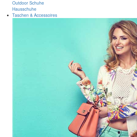
Outdoor Schuhe
Hausschuhe
Taschen & Accessoires