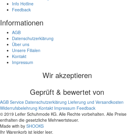
Info Hotline
Feedback
Informationen
AGB
Datenschutzerklärung
Über uns
Unsere Filialen
Kontakt
Impressum
Wir akzeptieren
Geprüft & bewertet von
AGB
Service
Datenschutzerklärung
Lieferung und Versandkosten
Widerrufsbelehrung
Kontakt
Impressum
Feedback
© 2019 Leifer Schuhmode KG. Alle Rechte vorbehalten. Alle Preise
enthalten die gesetzliche Mehrwertsteuer.
Made with
by
SHOOKS
Ihr Warenkorb ist leider leer.