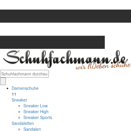
Damenschuhe
11
Sneaker
Sneaker Low
Sneaker High
Sneaker Sports
Sandaletten
Sandalen