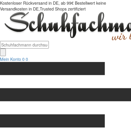
Kostenloser Rückversand in DE, ab 99€ Bestellwert keine
Versandkosten in DE,Trusted Shops zertifiziert
Mein Konto
0
0