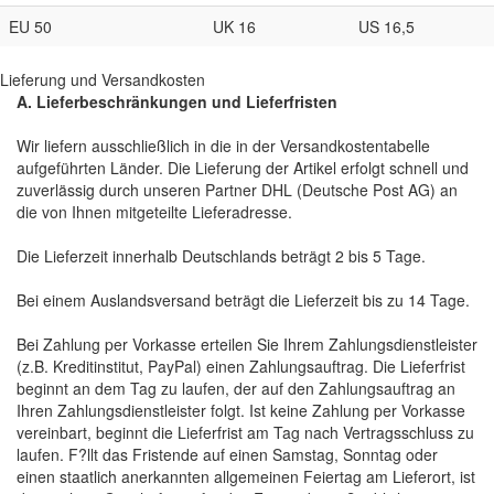
EU 50
UK 16
US 16,5
Lieferung und Versandkosten
A. Lieferbeschränkungen und Lieferfristen
Wir liefern ausschließlich in die in der Versandkostentabelle
aufgeführten Länder. Die Lieferung der Artikel erfolgt schnell und
zuverlässig durch unseren Partner DHL (Deutsche Post AG) an
die von Ihnen mitgeteilte Lieferadresse.
Die Lieferzeit innerhalb Deutschlands beträgt 2 bis 5 Tage.
Bei einem Auslandsversand beträgt die Lieferzeit bis zu 14 Tage.
Bei Zahlung per Vorkasse erteilen Sie Ihrem Zahlungsdienstleister
(z.B. Kreditinstitut, PayPal) einen Zahlungsauftrag. Die Lieferfrist
beginnt an dem Tag zu laufen, der auf den Zahlungsauftrag an
Ihren Zahlungsdienstleister folgt. Ist keine Zahlung per Vorkasse
vereinbart, beginnt die Lieferfrist am Tag nach Vertragsschluss zu
laufen. F?llt das Fristende auf einen Samstag, Sonntag oder
einen staatlich anerkannten allgemeinen Feiertag am Lieferort, ist