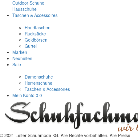
Outdoor Schuhe
Hausschuhe
Taschen & Accessoires
Handtaschen
Rucksäcke
Geldbörsen
Gürtel
Marken
Neuheiten
Sale
Damenschuhe
Herrenschuhe
Taschen & Accessoires
Mein Konto
0
0
© 2021 Leifer Schuhmode KG. Alle Rechte vorbehalten. Alle Preise