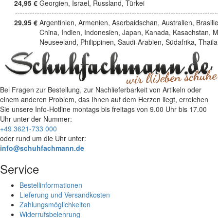
24,95 €
Georgien, Israel, Russland, Türkei
------------------------------------------------------------------------------------
29,95 €
Argentinien, Armenien, Aserbaidschan, Australien, Brasili
China, Indien, Indonesien, Japan, Kanada, Kasachstan, M
Neuseeland, Philippinen, Saudi-Arabien, Südafrika, Thail
Bei Fragen zur Bestellung, zur Nachlieferbarkeit von Artikeln oder
einem anderen Problem, das Ihnen auf dem Herzen liegt, erreichen
Sie unsere Info-Hotline
montags bis freitags von 9.00 Uhr bis 17.00
Uhr
unter der Nummer:
+49 3621-733 000
oder rund um die Uhr unter:
info@schuhfachmann.de
Service
Bestellinformationen
Lieferung und Versandkosten
Zahlungsmöglichkeiten
Widerrufsbelehrung