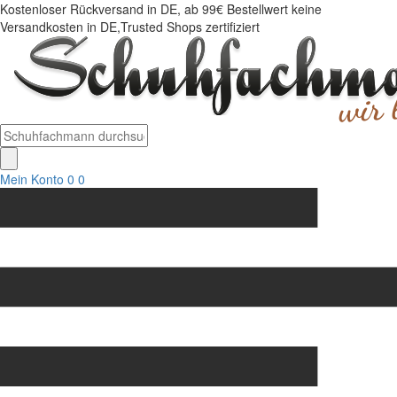
Kostenloser Rückversand in DE, ab 99€ Bestellwert keine
Versandkosten in DE,Trusted Shops zertifiziert
Mein Konto
0
0