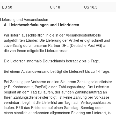
EU 50
UK 16
US 16,5
Lieferung und Versandkosten
A. Lieferbeschränkungen und Lieferfristen
Wir liefern ausschließlich in die in der Versandkostentabelle
aufgeführten Länder. Die Lieferung der Artikel erfolgt schnell und
zuverlässig durch unseren Partner DHL (Deutsche Post AG) an
die von Ihnen mitgeteilte Lieferadresse.
Die Lieferzeit innerhalb Deutschlands beträgt 2 bis 5 Tage.
Bei einem Auslandsversand beträgt die Lieferzeit bis zu 14 Tage.
Bei Zahlung per Vorkasse erteilen Sie Ihrem Zahlungsdienstleister
(z.B. Kreditinstitut, PayPal) einen Zahlungsauftrag. Die Lieferfrist
beginnt an dem Tag zu laufen, der auf den Zahlungsauftrag an
Ihren Zahlungsdienstleister folgt. Ist keine Zahlung per Vorkasse
vereinbart, beginnt die Lieferfrist am Tag nach Vertragsschluss zu
laufen. F?llt das Fristende auf einen Samstag, Sonntag oder
einen staatlich anerkannten allgemeinen Feiertag am Lieferort, ist