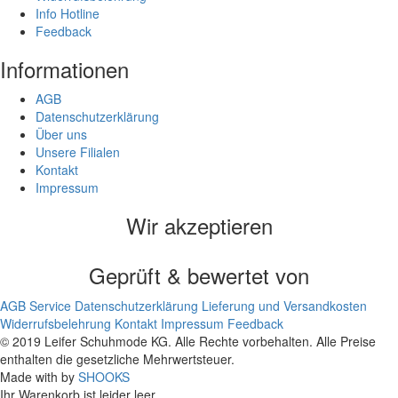
Info Hotline
Feedback
Informationen
AGB
Datenschutzerklärung
Über uns
Unsere Filialen
Kontakt
Impressum
Wir akzeptieren
Geprüft & bewertet von
AGB
Service
Datenschutzerklärung
Lieferung und Versandkosten
Widerrufsbelehrung
Kontakt
Impressum
Feedback
© 2019 Leifer Schuhmode KG. Alle Rechte vorbehalten. Alle Preise
enthalten die gesetzliche Mehrwertsteuer.
Made with
by
SHOOKS
Ihr Warenkorb ist leider leer.