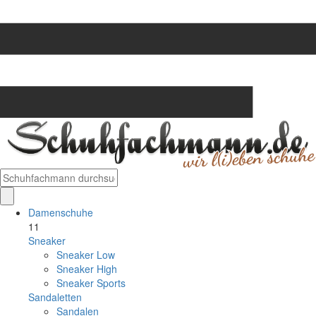
Damenschuhe
11
Sneaker
Sneaker Low
Sneaker High
Sneaker Sports
Sandaletten
Sandalen