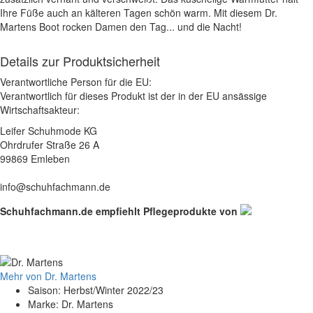
Ihre Füße auch an kälteren Tagen schön warm. Mit diesem Dr.
Martens Boot rocken Damen den Tag... und die Nacht!
Details zur Produktsicherheit
Verantwortliche Person für die EU:
Verantwortlich für dieses Produkt ist der in der EU ansässige
Wirtschaftsakteur:
Leifer Schuhmode KG
Ohrdrufer Straße 26 A
99869 Emleben
info@schuhfachmann.de
Schuhfachmann.de empfiehlt Pflegeprodukte von
Mehr von Dr. Martens
Saison: Herbst/Winter 2022/23
Marke: Dr. Martens