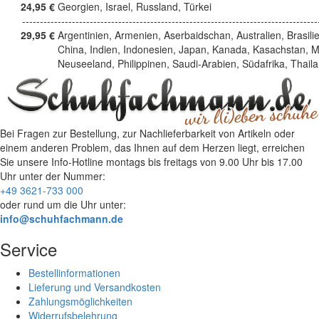
24,95 €
Georgien, Israel, Russland, Türkei
------------------------------------------------------------------------------------
29,95 €
Argentinien, Armenien, Aserbaidschan, Australien, Brasili
China, Indien, Indonesien, Japan, Kanada, Kasachstan, M
Neuseeland, Philippinen, Saudi-Arabien, Südafrika, Thail
Bei Fragen zur Bestellung, zur Nachlieferbarkeit von Artikeln oder
einem anderen Problem, das Ihnen auf dem Herzen liegt, erreichen
Sie unsere Info-Hotline
montags bis freitags von 9.00 Uhr bis 17.00
Uhr
unter der Nummer:
+49 3621-733 000
oder rund um die Uhr unter:
info@schuhfachmann.de
Service
Bestellinformationen
Lieferung und Versandkosten
Zahlungsmöglichkeiten
Widerrufsbelehrung