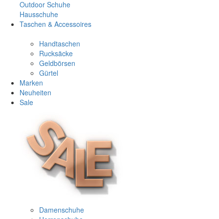
Outdoor Schuhe
Hausschuhe
Taschen & Accessoires
Handtaschen
Rucksäcke
Geldbörsen
Gürtel
Marken
Neuheiten
Sale
Damenschuhe