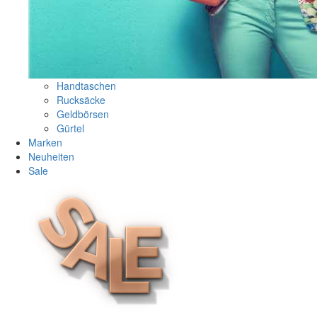
Handtaschen
Rucksäcke
Geldbörsen
Gürtel
Marken
Neuheiten
Sale