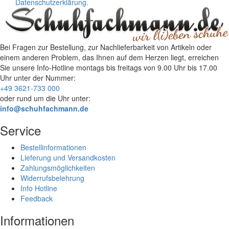
Datenschutzerklärung.
Bei Fragen zur Bestellung, zur Nachlieferbarkeit von Artikeln oder
einem anderen Problem, das Ihnen auf dem Herzen liegt, erreichen
Sie unsere Info-Hotline
montags bis freitags von 9.00 Uhr bis 17.00
Uhr
unter der Nummer:
+49 3621-733 000
oder rund um die Uhr unter:
info@schuhfachmann.de
Service
Bestellinformationen
Lieferung und Versandkosten
Zahlungsmöglichkeiten
Widerrufsbelehrung
Info Hotline
Feedback
Informationen