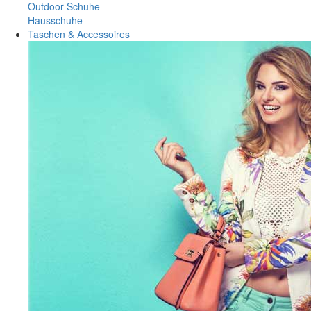
Outdoor Schuhe
Hausschuhe
Taschen & Accessoires