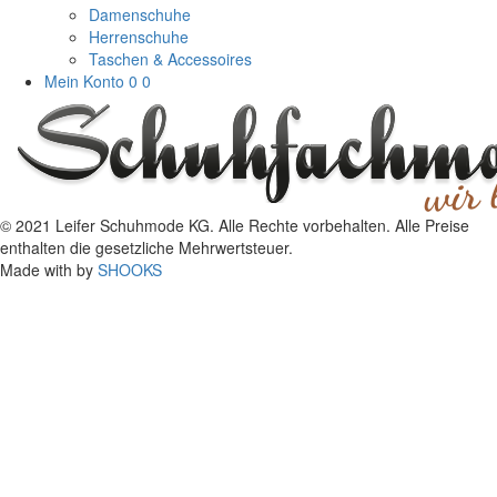
Damenschuhe
Herrenschuhe
Taschen & Accessoires
Mein Konto
0
0
© 2021 Leifer Schuhmode KG. Alle Rechte vorbehalten. Alle Preise
enthalten die gesetzliche Mehrwertsteuer.
Made with
by
SHOOKS