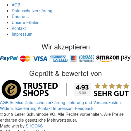
AGB
Datenschutzerklärung
Über uns
Unsere Filialen
Kontakt
Impressum
Wir akzeptieren
Geprüft & bewertet von
AGB
Service
Datenschutzerklärung
Lieferung und Versandkosten
Widerrufsbelehrung
Kontakt
Impressum
Feedback
© 2019 Leifer Schuhmode KG. Alle Rechte vorbehalten. Alle Preise
enthalten die gesetzliche Mehrwertsteuer.
Made with
by
SHOOKS