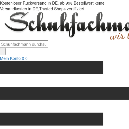
Kostenloser Rückversand in DE, ab 99€ Bestellwert keine
Versandkosten in DE,Trusted Shops zertifiziert
Mein Konto
0
0