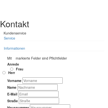
Kontakt
Kundenservice
Service
Informationen
Mit
markierte Felder sind Pflichtfelder
Anrede
Frau
Herr
Vorname
Name
E-Mail
Straße
Hausnummer