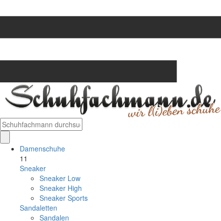
Damenschuhe
11
Sneaker
Sneaker Low
Sneaker High
Sneaker Sports
Sandaletten
Sandalen