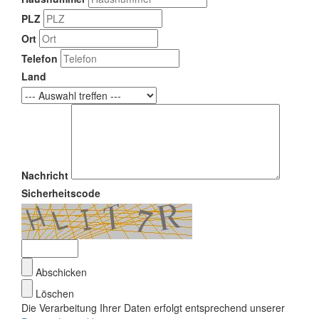
PLZ
Ort
Telefon
Land
Nachricht
Sicherheitscode
Abschicken
Löschen
Die Verarbeitung Ihrer Daten erfolgt entsprechend unserer