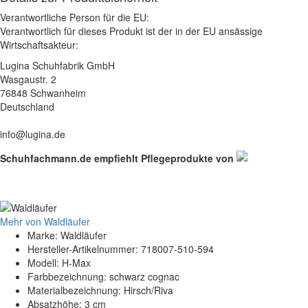
Verantwortliche Person für die EU:
Verantwortlich für dieses Produkt ist der in der EU ansässige
Wirtschaftsakteur:
Lugina Schuhfabrik GmbH
Wasgaustr. 2
76848 Schwanheim
Deutschland
info@lugina.de
Schuhfachmann.de empfiehlt Pflegeprodukte von
Mehr von Waldläufer
Marke: Waldläufer
Hersteller-Artikelnummer: 718007-510-594
Modell: H-Max
Farbbezeichnung: schwarz cognac
Materialbezeichnung: Hirsch/Riva
Absatzhöhe: 3 cm