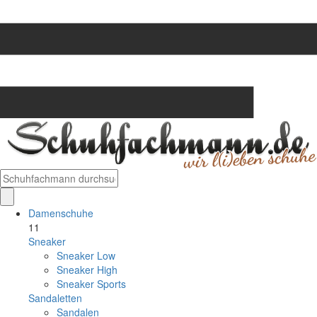
Damenschuhe
11
Sneaker
Sneaker Low
Sneaker High
Sneaker Sports
Sandaletten
Sandalen