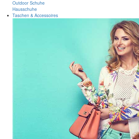
Outdoor Schuhe
Hausschuhe
Taschen & Accessoires