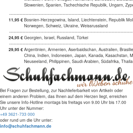
Slowenien, Spanien, Tschechische Republik, Ungarn, Zyp
------------------------------------------------------------------------------------
11,95 €
Bosnien-Herzegowina, Island, Liechtenstein, Republik Mo
Norwegen, Schweiz, Ukraine, Weissrussland
------------------------------------------------------------------------------------
24,95 €
Georgien, Israel, Russland, Türkei
------------------------------------------------------------------------------------
29,95 €
Argentinien, Armenien, Aserbaidschan, Australien, Brasili
China, Indien, Indonesien, Japan, Kanada, Kasachstan, M
Neuseeland, Philippinen, Saudi-Arabien, Südafrika, Thail
Bei Fragen zur Bestellung, zur Nachlieferbarkeit von Artikeln oder
einem anderen Problem, das Ihnen auf dem Herzen liegt, erreichen
Sie unsere Info-Hotline
montags bis freitags von 9.00 Uhr bis 17.00
Uhr
unter der Nummer:
+49 3621-733 000
oder rund um die Uhr unter:
info@schuhfachmann.de