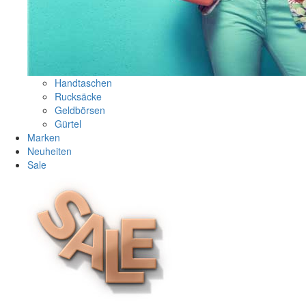
Handtaschen
Rucksäcke
Geldbörsen
Gürtel
Marken
Neuheiten
Sale