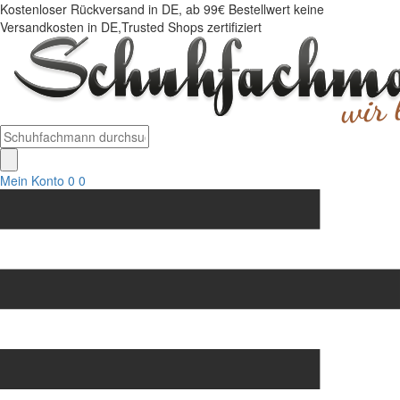
Kostenloser Rückversand in DE, ab 99€ Bestellwert keine
Versandkosten in DE,Trusted Shops zertifiziert
Mein Konto
0
0