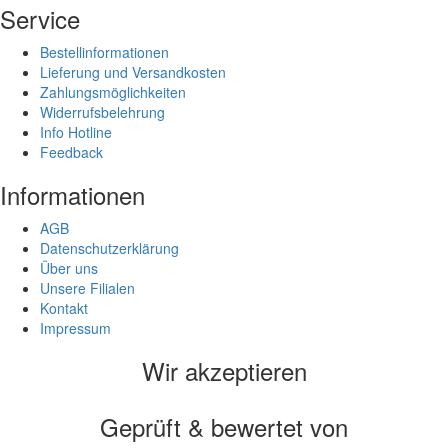
Service
Bestellinformationen
Lieferung und Versandkosten
Zahlungsmöglichkeiten
Widerrufsbelehrung
Info Hotline
Feedback
Informationen
AGB
Datenschutzerklärung
Über uns
Unsere Filialen
Kontakt
Impressum
Wir akzeptieren
Geprüft & bewertet von