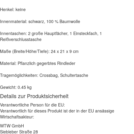
Henkel: keine
Innenmaterial: schwarz, 100 % Baumwolle
Innentaschen: 2 große Hauptfächer, 1 Einsteckfach, 1
Reißverschlusstasche
Maße (Breite/Höhe/Tiefe): 24 x 21 x 9 cm
Material: Pflanzlich gegerbtes Rindleder
Tragemöglichkeiten: Crossbag, Schultertasche
Gewicht: 0.45 kg
Details zur Produktsicherheit
Verantwortliche Person für die EU:
Verantwortlich für dieses Produkt ist der in der EU ansässige
Wirtschaftsakteur:
WTW GmbH
Siebleber Straße 28