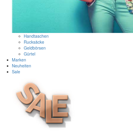
Handtaschen
Rucksäcke
Geldbörsen
Gürtel
Marken
Neuheiten
Sale