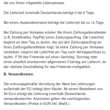
die von Ihnen mitgeteilte Lieferadresse.
Die Lieferzeit innerhalb Deutschlands beträgt 2 bis 5 Tage.
Bei einem Auslandsversand beträgt die Lieferzeit bis zu 14 Tage.
Bei Zahlung per Vorkasse erteilen Sie Ihrem Zahlungsdienstleister
(z.B. Kreditinstitut, PayPal) einen Zahlungsauftrag. Die Lieferfrist
beginnt an dem Tag zu laufen, der auf den Zahlungsauftrag an
Ihren Zahlungsdienstleister folgt. Ist keine Zahlung per Vorkasse
vereinbart, beginnt die Lieferfrist am Tag nach Vertragsschluss zu
laufen. F?llt das Fristende auf einen Samstag, Sonntag oder
einen staatlich anerkannten allgemeinen Feiertag am Lieferort, ist
der nächste Geschäftstag für das Fristende maßgeblich.
B. Versandkosten
Die ordnungsgemäße Verzollung der Ware bei Lieferungen
außerhalb der EU obliegt dem Käufer. Ab einem Bestellwert von
99 Euro erfolgt die Lieferung innerhalb Deutschlands
versandkostenfrei. Ansonsten gelten die nachfolgenden
Versandkosten (Preise in EUR inkl. MwSt.):