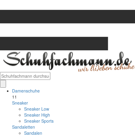
Damenschuhe
11
Sneaker
Sneaker Low
Sneaker High
Sneaker Sports
Sandaletten
Sandalen