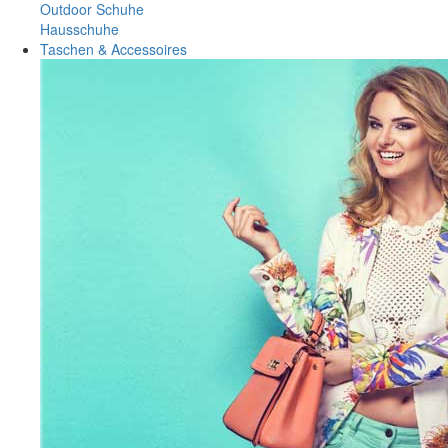
Outdoor Schuhe
Hausschuhe
Taschen & Accessoires