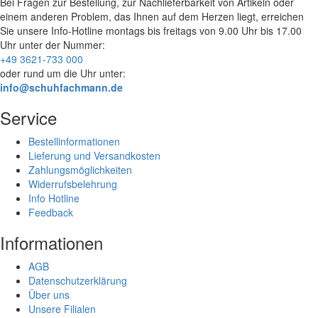
Bei Fragen zur Bestellung, zur Nachlieferbarkeit von Artikeln oder
einem anderen Problem, das Ihnen auf dem Herzen liegt, erreichen
Sie unsere Info-Hotline
montags bis freitags von 9.00 Uhr bis 17.00
Uhr
unter der Nummer:
+49 3621-733 000
oder rund um die Uhr unter:
info@schuhfachmann.de
Service
Bestellinformationen
Lieferung und Versandkosten
Zahlungsmöglichkeiten
Widerrufsbelehrung
Info Hotline
Feedback
Informationen
AGB
Datenschutzerklärung
Über uns
Unsere Filialen