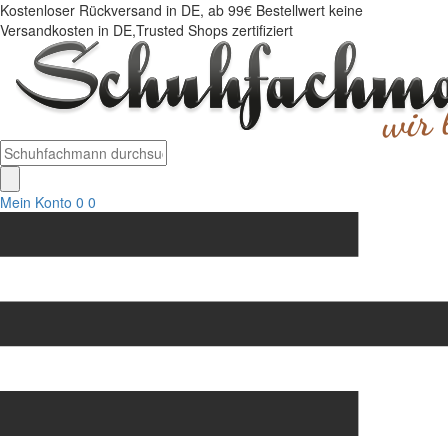
Kostenloser Rückversand in DE, ab 99€ Bestellwert keine
Versandkosten in DE,Trusted Shops zertifiziert
Mein Konto
0
0