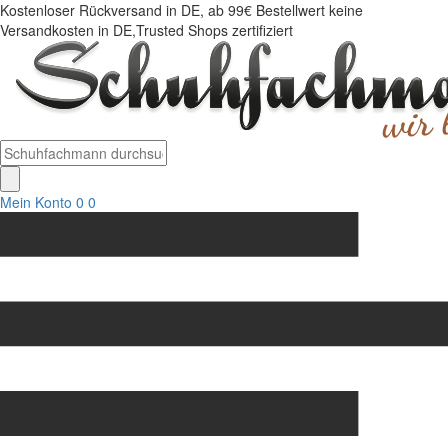
Kostenloser Rückversand in DE, ab 99€ Bestellwert keine
Versandkosten in DE,Trusted Shops zertifiziert
Mein Konto
0
0