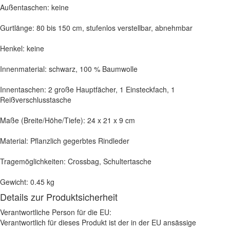
Außentaschen: keine
Gurtlänge: 80 bis 150 cm, stufenlos verstellbar, abnehmbar
Henkel: keine
Innenmaterial: schwarz, 100 % Baumwolle
Innentaschen: 2 große Hauptfächer, 1 Einsteckfach, 1
Reißverschlusstasche
Maße (Breite/Höhe/Tiefe): 24 x 21 x 9 cm
Material: Pflanzlich gegerbtes Rindleder
Tragemöglichkeiten: Crossbag, Schultertasche
Gewicht: 0.45 kg
Details zur Produktsicherheit
Verantwortliche Person für die EU:
Verantwortlich für dieses Produkt ist der in der EU ansässige