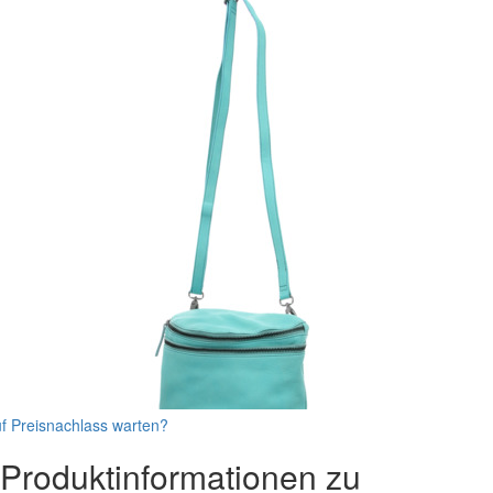
f Preisnachlass warten?
Produktinformationen zu