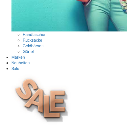
Handtaschen
Rucksäcke
Geldbörsen
Gürtel
Marken
Neuheiten
Sale