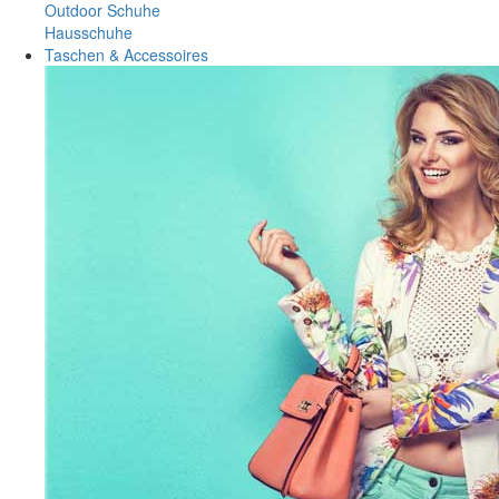
Outdoor Schuhe
Hausschuhe
Taschen & Accessoires