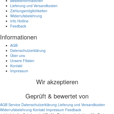
Bestellinformationen
Lieferung und Versandkosten
Zahlungsmöglichkeiten
Widerrufsbelehrung
Info Hotline
Feedback
Informationen
AGB
Datenschutzerklärung
Über uns
Unsere Filialen
Kontakt
Impressum
Wir akzeptieren
Geprüft & bewertet von
AGB
Service
Datenschutzerklärung
Lieferung und Versandkosten
Widerrufsbelehrung
Kontakt
Impressum
Feedback