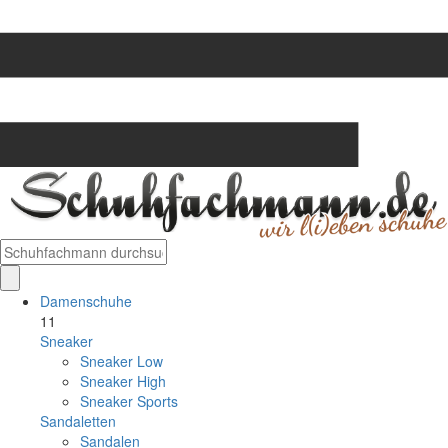
Damenschuhe
11
Sneaker
Sneaker Low
Sneaker High
Sneaker Sports
Sandaletten
Sandalen