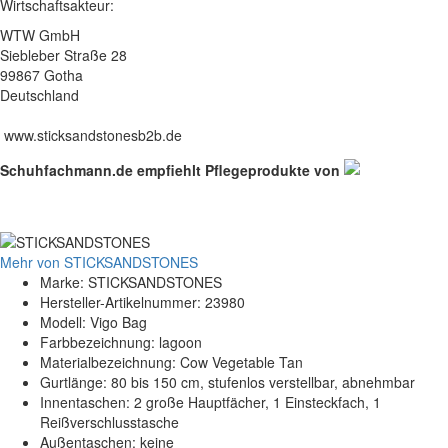
Wirtschaftsakteur:
WTW GmbH
Siebleber Straße 28
99867 Gotha
Deutschland
www.sticksandstonesb2b.de
Schuhfachmann.de empfiehlt Pflegeprodukte von
Mehr von STICKSANDSTONES
Marke: STICKSANDSTONES
Hersteller-Artikelnummer: 23980
Modell: Vigo Bag
Farbbezeichnung: lagoon
Materialbezeichnung: Cow Vegetable Tan
Gurtlänge: 80 bis 150 cm, stufenlos verstellbar, abnehmbar
Innentaschen: 2 große Hauptfächer, 1 Einsteckfach, 1
Reißverschlusstasche
Außentaschen: keine