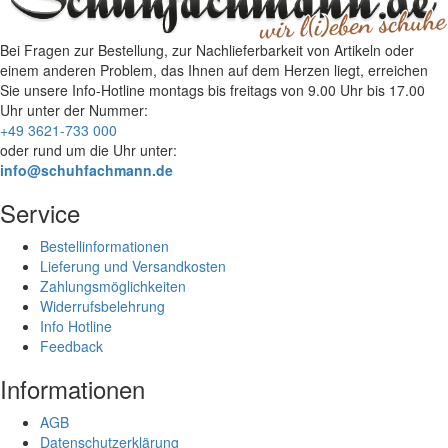
Bei Fragen zur Bestellung, zur Nachlieferbarkeit von Artikeln oder
einem anderen Problem, das Ihnen auf dem Herzen liegt, erreichen
Sie unsere Info-Hotline
montags bis freitags von 9.00 Uhr bis 17.00
Uhr
unter der Nummer:
+49 3621-733 000
oder rund um die Uhr unter:
info@schuhfachmann.de
Service
Bestellinformationen
Lieferung und Versandkosten
Zahlungsmöglichkeiten
Widerrufsbelehrung
Info Hotline
Feedback
Informationen
AGB
Datenschutzerklärung