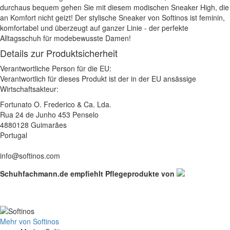
durchaus bequem gehen Sie mit diesem modischen Sneaker High, die
an Komfort nicht geizt! Der stylische Sneaker von Softinos ist feminin,
komfortabel und überzeugt auf ganzer Linie - der perfekte
Alltagsschuh für modebewusste Damen!
Details zur Produktsicherheit
Verantwortliche Person für die EU:
Verantwortlich für dieses Produkt ist der in der EU ansässige
Wirtschaftsakteur:
Fortunato O. Frederico & Ca. Lda.
Rua 24 de Junho 453 Penselo
4880128 Guimarães
Portugal
info@softinos.com
Schuhfachmann.de empfiehlt Pflegeprodukte von
Mehr von Softinos