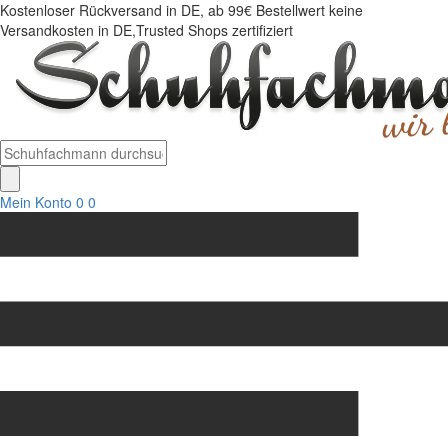
Kostenloser Rückversand in DE, ab 99€ Bestellwert keine
Versandkosten in DE,Trusted Shops zertifiziert
Mein Konto
0
0