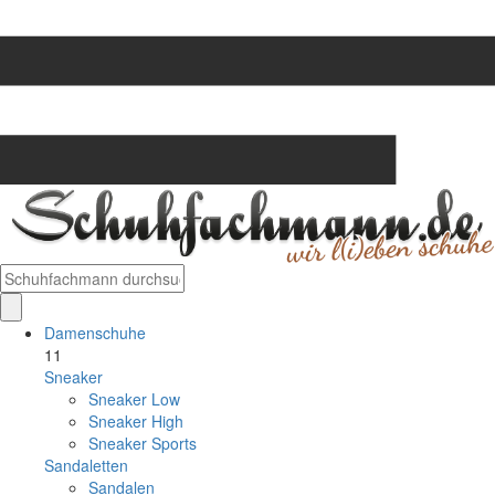
Damenschuhe
11
Sneaker
Sneaker Low
Sneaker High
Sneaker Sports
Sandaletten
Sandalen