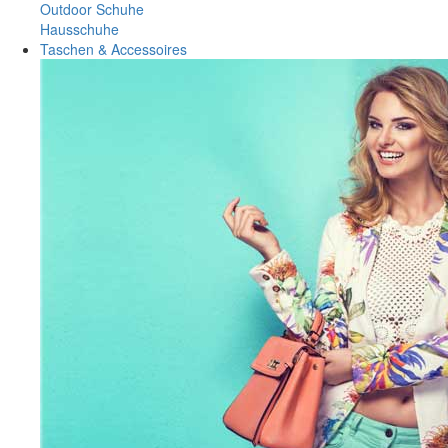
Outdoor Schuhe
Hausschuhe
Taschen & Accessoires