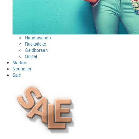
Handtaschen
Rucksäcke
Geldbörsen
Gürtel
Marken
Neuheiten
Sale