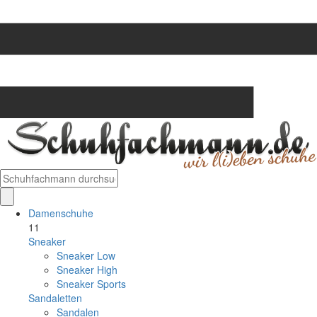
Damenschuhe
11
Sneaker
Sneaker Low
Sneaker High
Sneaker Sports
Sandaletten
Sandalen