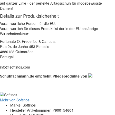
auf ganzer Linie - der perfekte Alltagsschuh für modebewusste
Damen!
Details zur Produktsicherheit
Verantwortliche Person für die EU:
Verantwortlich für dieses Produkt ist der in der EU ansässige
Wirtschaftsakteur:
Fortunato O. Frederico & Ca. Lda.
Rua 24 de Junho 453 Penselo
4880128 Guimarães
Portugal
info@softinos.com
Schuhfachmann.de empfiehlt Pflegeprodukte von
Mehr von Softinos
Marke: Softinos
Hersteller-Artikelnummer: P900154604