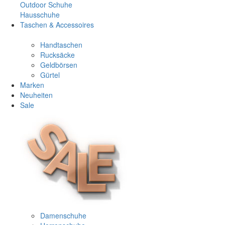
Outdoor Schuhe
Hausschuhe
Taschen & Accessoires
Handtaschen
Rucksäcke
Geldbörsen
Gürtel
Marken
Neuheiten
Sale
Damenschuhe