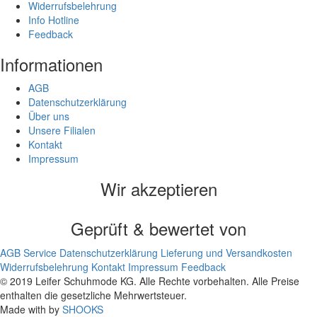
Widerrufsbelehrung
Info Hotline
Feedback
Informationen
AGB
Datenschutzerklärung
Über uns
Unsere Filialen
Kontakt
Impressum
Wir akzeptieren
Geprüft & bewertet von
AGB
Service
Datenschutzerklärung
Lieferung und Versandkosten
Widerrufsbelehrung
Kontakt
Impressum
Feedback
© 2019 Leifer Schuhmode KG. Alle Rechte vorbehalten. Alle Preise
enthalten die gesetzliche Mehrwertsteuer.
Made with
by
SHOOKS