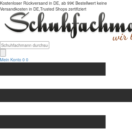
Kostenloser Rückversand in DE, ab 99€ Bestellwert keine
Versandkosten in DE,Trusted Shops zertifiziert
Mein Konto
0
0