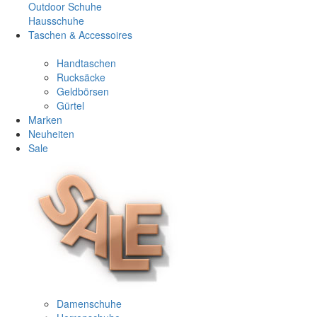
Outdoor Schuhe
Hausschuhe
Taschen & Accessoires
Handtaschen
Rucksäcke
Geldbörsen
Gürtel
Marken
Neuheiten
Sale
Damenschuhe