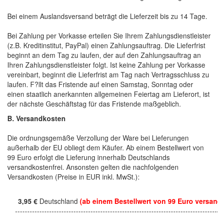
Bei einem Auslandsversand beträgt die Lieferzeit bis zu 14 Tage.
Bei Zahlung per Vorkasse erteilen Sie Ihrem Zahlungsdienstleister
(z.B. Kreditinstitut, PayPal) einen Zahlungsauftrag. Die Lieferfrist
beginnt an dem Tag zu laufen, der auf den Zahlungsauftrag an
Ihren Zahlungsdienstleister folgt. Ist keine Zahlung per Vorkasse
vereinbart, beginnt die Lieferfrist am Tag nach Vertragsschluss zu
laufen. F?llt das Fristende auf einen Samstag, Sonntag oder
einen staatlich anerkannten allgemeinen Feiertag am Lieferort, ist
der nächste Geschäftstag für das Fristende maßgeblich.
B. Versandkosten
Die ordnungsgemäße Verzollung der Ware bei Lieferungen
außerhalb der EU obliegt dem Käufer. Ab einem Bestellwert von
99 Euro erfolgt die Lieferung innerhalb Deutschlands
versandkostenfrei. Ansonsten gelten die nachfolgenden
Versandkosten (Preise in EUR inkl. MwSt.):
3,95 €
Deutschland
(ab einem Bestellwert von 99 Euro versan
------------------------------------------------------------------------------------