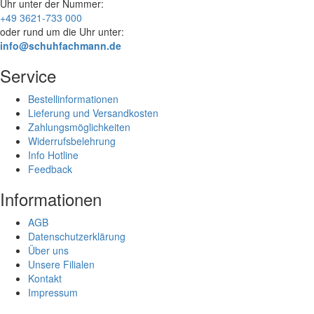
Uhr
unter der Nummer:
+49 3621-733 000
oder rund um die Uhr unter:
info@schuhfachmann.de
Service
Bestellinformationen
Lieferung und Versandkosten
Zahlungsmöglichkeiten
Widerrufsbelehrung
Info Hotline
Feedback
Informationen
AGB
Datenschutzerklärung
Über uns
Unsere Filialen
Kontakt
Impressum