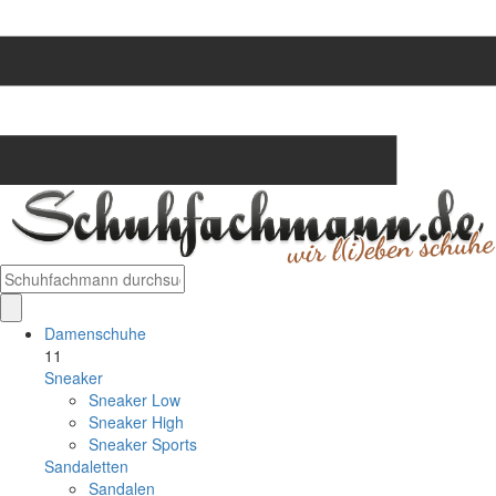
Damenschuhe
11
Sneaker
Sneaker Low
Sneaker High
Sneaker Sports
Sandaletten
Sandalen