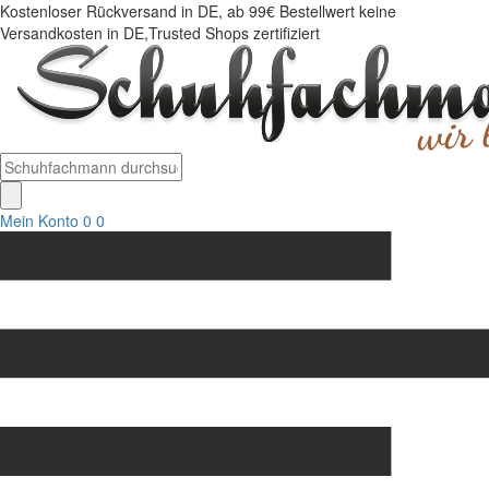
Kostenloser Rückversand in DE, ab 99€ Bestellwert keine
Versandkosten in DE,Trusted Shops zertifiziert
Mein Konto
0
0