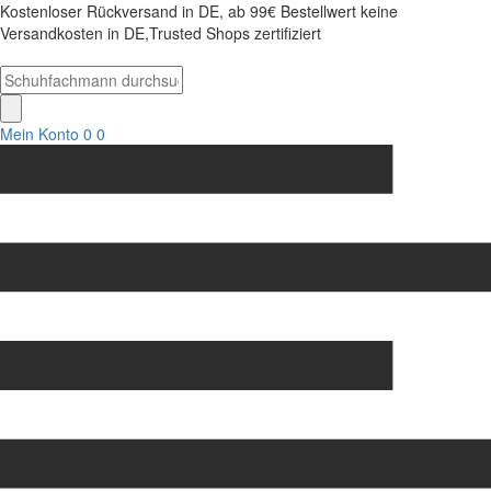
Kostenloser Rückversand in DE, ab 99€ Bestellwert keine
Versandkosten in DE,Trusted Shops zertifiziert
Mein Konto
0
0