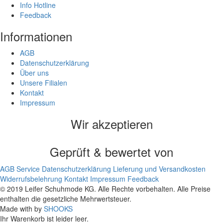
Info Hotline
Feedback
Informationen
AGB
Datenschutzerklärung
Über uns
Unsere Filialen
Kontakt
Impressum
Wir akzeptieren
Geprüft & bewertet von
AGB
Service
Datenschutzerklärung
Lieferung und Versandkosten
Widerrufsbelehrung
Kontakt
Impressum
Feedback
© 2019 Leifer Schuhmode KG. Alle Rechte vorbehalten. Alle Preise
enthalten die gesetzliche Mehrwertsteuer.
Made with
by
SHOOKS
Ihr Warenkorb ist leider leer.