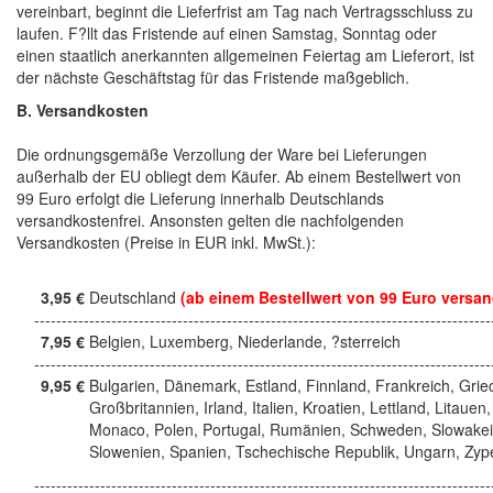
vereinbart, beginnt die Lieferfrist am Tag nach Vertragsschluss zu
laufen. F?llt das Fristende auf einen Samstag, Sonntag oder
einen staatlich anerkannten allgemeinen Feiertag am Lieferort, ist
der nächste Geschäftstag für das Fristende maßgeblich.
B. Versandkosten
Die ordnungsgemäße Verzollung der Ware bei Lieferungen
außerhalb der EU obliegt dem Käufer. Ab einem Bestellwert von
99 Euro erfolgt die Lieferung innerhalb Deutschlands
versandkostenfrei. Ansonsten gelten die nachfolgenden
Versandkosten (Preise in EUR inkl. MwSt.):
3,95 €
Deutschland
(ab einem Bestellwert von 99 Euro versan
------------------------------------------------------------------------------------
7,95 €
Belgien, Luxemberg, Niederlande, ?sterreich
------------------------------------------------------------------------------------
9,95 €
Bulgarien, Dänemark, Estland, Finnland, Frankreich, Grie
Großbritannien, Irland, Italien, Kroatien, Lettland, Litauen,
Monaco, Polen, Portugal, Rumänien, Schweden, Slowakei
Slowenien, Spanien, Tschechische Republik, Ungarn, Zyp
------------------------------------------------------------------------------------