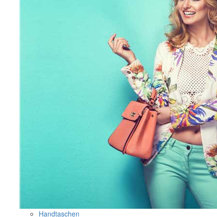
Handtaschen