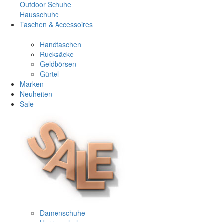
Outdoor Schuhe
Hausschuhe
Taschen & Accessoires
Handtaschen
Rucksäcke
Geldbörsen
Gürtel
Marken
Neuheiten
Sale
Damenschuhe