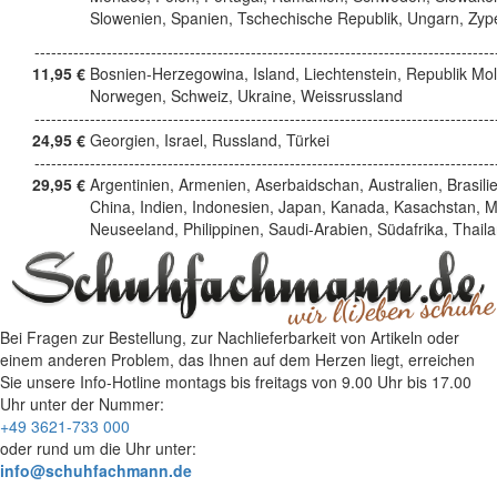
Slowenien, Spanien, Tschechische Republik, Ungarn, Zyp
------------------------------------------------------------------------------------
11,95 €
Bosnien-Herzegowina, Island, Liechtenstein, Republik Mo
Norwegen, Schweiz, Ukraine, Weissrussland
------------------------------------------------------------------------------------
24,95 €
Georgien, Israel, Russland, Türkei
------------------------------------------------------------------------------------
29,95 €
Argentinien, Armenien, Aserbaidschan, Australien, Brasili
China, Indien, Indonesien, Japan, Kanada, Kasachstan, M
Neuseeland, Philippinen, Saudi-Arabien, Südafrika, Thail
Bei Fragen zur Bestellung, zur Nachlieferbarkeit von Artikeln oder
einem anderen Problem, das Ihnen auf dem Herzen liegt, erreichen
Sie unsere Info-Hotline
montags bis freitags von 9.00 Uhr bis 17.00
Uhr
unter der Nummer:
+49 3621-733 000
oder rund um die Uhr unter:
info@schuhfachmann.de