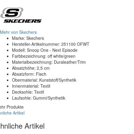
Mehr von Skechers
Marke: Skechers
Hersteller-Artikelnummer: 251100 OFWT
Modell: Snoop One - Next Episode
Farbbezeichnung: off white/green
Materialbezeichnung: Duraleather/Trim
Absatzhöhe: 2,5 cm
Absatzform: Flach
Obermaterial: Kunststoff/Synthetik
Innenmaterial: Textil
Decksohle: Textil
Laufsohle: Gummi/Synthetik
hr Produkte
nliche Artikel
hnliche Artikel