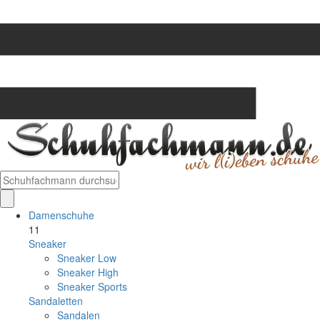
Damenschuhe
11
Sneaker
Sneaker Low
Sneaker High
Sneaker Sports
Sandaletten
Sandalen