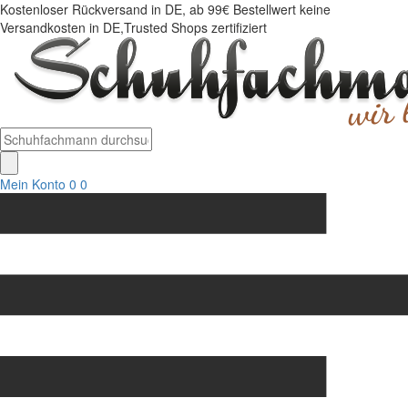
Kostenloser Rückversand in DE, ab 99€ Bestellwert keine
Versandkosten in DE,Trusted Shops zertifiziert
Mein Konto
0
0