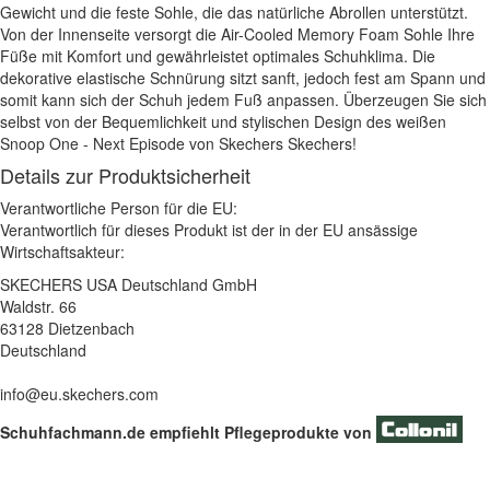
Gewicht und die feste Sohle, die das natürliche Abrollen unterstützt.
Von der Innenseite versorgt die Air-Cooled Memory Foam Sohle Ihre
Füße mit Komfort und gewährleistet optimales Schuhklima. Die
dekorative elastische Schnürung sitzt sanft, jedoch fest am Spann und
somit kann sich der Schuh jedem Fuß anpassen. Überzeugen Sie sich
selbst von der Bequemlichkeit und stylischen Design des weißen
Snoop One - Next Episode von Skechers Skechers!
Details zur Produktsicherheit
Verantwortliche Person für die EU:
Verantwortlich für dieses Produkt ist der in der EU ansässige
Wirtschaftsakteur:
SKECHERS USA Deutschland GmbH
Waldstr. 66
63128 Dietzenbach
Deutschland
info@eu.skechers.com
Schuhfachmann.de empfiehlt Pflegeprodukte von