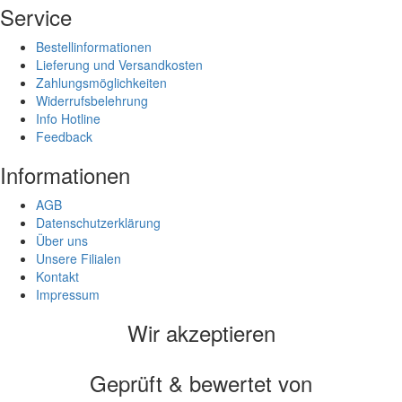
Service
Bestellinformationen
Lieferung und Versandkosten
Zahlungsmöglichkeiten
Widerrufsbelehrung
Info Hotline
Feedback
Informationen
AGB
Datenschutzerklärung
Über uns
Unsere Filialen
Kontakt
Impressum
Wir akzeptieren
Geprüft & bewertet von