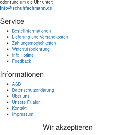
oder rund um die Uhr unter:
info@schuhfachmann.de
Service
Bestellinformationen
Lieferung und Versandkosten
Zahlungsmöglichkeiten
Widerrufsbelehrung
Info Hotline
Feedback
Informationen
AGB
Datenschutzerklärung
Über uns
Unsere Filialen
Kontakt
Impressum
Wir akzeptieren