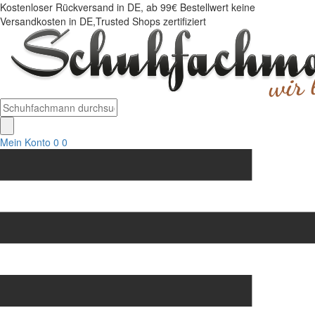
Kostenloser Rückversand in DE, ab 99€ Bestellwert keine
Versandkosten in DE,Trusted Shops zertifiziert
Mein Konto
0
0