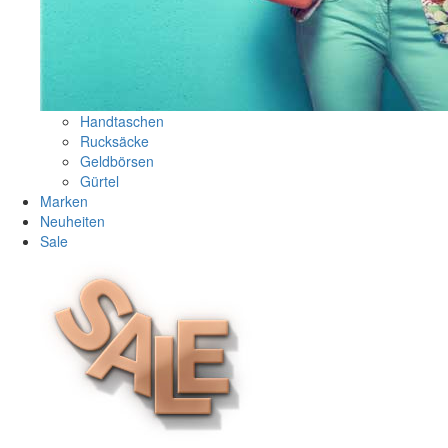
Handtaschen
Rucksäcke
Geldbörsen
Gürtel
Marken
Neuheiten
Sale