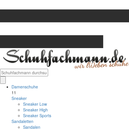
Damenschuhe
11
Sneaker
Sneaker Low
Sneaker High
Sneaker Sports
Sandaletten
Sandalen