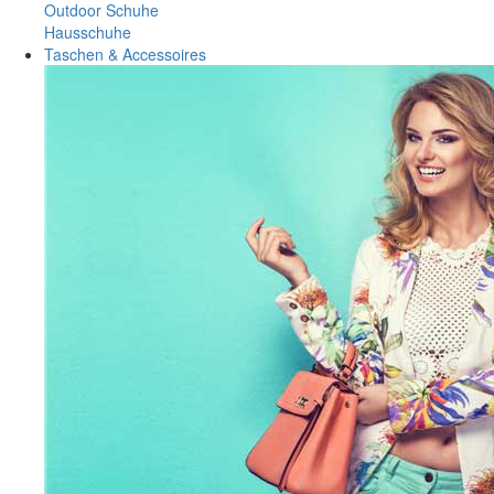
Outdoor Schuhe
Hausschuhe
Taschen & Accessoires