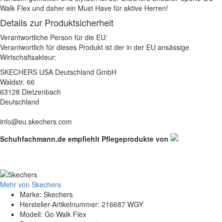
Walk Flex und daher ein Must Have für aktive Herren!
Details zur Produktsicherheit
Verantwortliche Person für die EU:
Verantwortlich für dieses Produkt ist der in der EU ansässige
Wirtschaftsakteur:
SKECHERS USA Deutschland GmbH
Waldstr. 66
63128 Dietzenbach
Deutschland
info@eu.skechers.com
Schuhfachmann.de empfiehlt Pflegeprodukte von
Mehr von Skechers
Marke: Skechers
Hersteller-Artikelnummer: 216687 WGY
Modell: Go Walk Flex