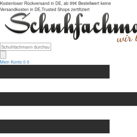
Kostenloser Rückversand in DE, ab 99€ Bestellwert keine
Versandkosten in DE,Trusted Shops zertifiziert
Mein Konto
0
0