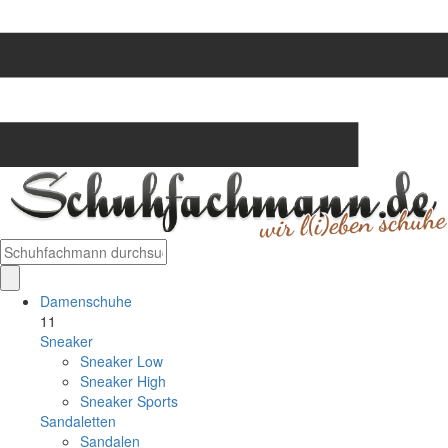
Damenschuhe
11
Sneaker
Sneaker Low
Sneaker High
Sneaker Sports
Sandaletten
Sandalen