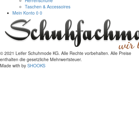
Herrenschuhe
Taschen & Accessoires
Mein Konto
0
0
© 2021 Leifer Schuhmode KG. Alle Rechte vorbehalten. Alle Preise
enthalten die gesetzliche Mehrwertsteuer.
Made with
by
SHOOKS