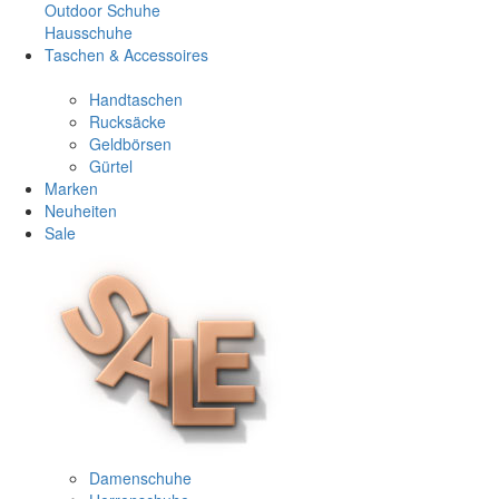
Outdoor Schuhe
Hausschuhe
Taschen & Accessoires
Handtaschen
Rucksäcke
Geldbörsen
Gürtel
Marken
Neuheiten
Sale
Damenschuhe