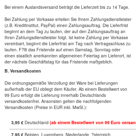
Bei einem Auslandsversand beträgt die Lieferzeit bis zu 14 Tage.
Bei Zahlung per Vorkasse erteilen Sie Ihrem Zahlungsdienstleister
(z.B. Kreditinstitut, PayPal) einen Zahlungsauftrag. Die Lieferfrist
beginnt an dem Tag zu laufen, der auf den Zahlungsauftrag an
Ihren Zahlungsdienstleister folgt. Ist keine Zahlung per Vorkasse
vereinbart, beginnt die Lieferfrist am Tag nach Vertragsschluss zu
laufen. F?llt das Fristende auf einen Samstag, Sonntag oder
einen staatlich anerkannten allgemeinen Feiertag am Lieferort, ist
der nächste Geschäftstag für das Fristende maßgeblich.
B. Versandkosten
Die ordnungsgemäße Verzollung der Ware bei Lieferungen
außerhalb der EU obliegt dem Käufer. Ab einem Bestellwert von
99 Euro erfolgt die Lieferung innerhalb Deutschlands
versandkostenfrei. Ansonsten gelten die nachfolgenden
Versandkosten (Preise in EUR inkl. MwSt.):
3,95 €
Deutschland
(ab einem Bestellwert von 99 Euro versan
------------------------------------------------------------------------------------
7,95 €
Belgien, Luxemberg, Niederlande, ?sterreich