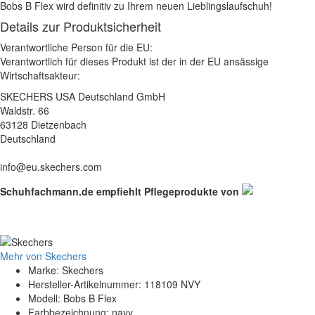
Bobs B Flex wird definitiv zu Ihrem neuen Lieblingslaufschuh!
Details zur Produktsicherheit
Verantwortliche Person für die EU:
Verantwortlich für dieses Produkt ist der in der EU ansässige
Wirtschaftsakteur:
SKECHERS USA Deutschland GmbH
Waldstr. 66
63128 Dietzenbach
Deutschland
info@eu.skechers.com
Schuhfachmann.de empfiehlt Pflegeprodukte von
Mehr von Skechers
Marke: Skechers
Hersteller-Artikelnummer: 118109 NVY
Modell: Bobs B Flex
Farbbezeichnung: navy