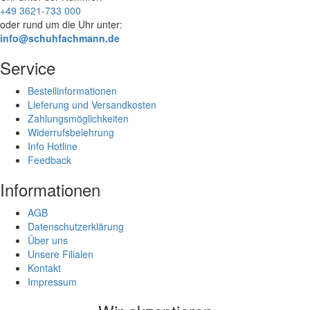
+49 3621-733 000
oder rund um die Uhr unter:
info@schuhfachmann.de
Service
Bestellinformationen
Lieferung und Versandkosten
Zahlungsmöglichkeiten
Widerrufsbelehrung
Info Hotline
Feedback
Informationen
AGB
Datenschutzerklärung
Über uns
Unsere Filialen
Kontakt
Impressum