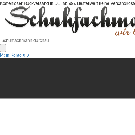
Kostenloser Rückversand in DE, ab 99€ Bestellwert keine Versandkosten
Mein Konto
0
0