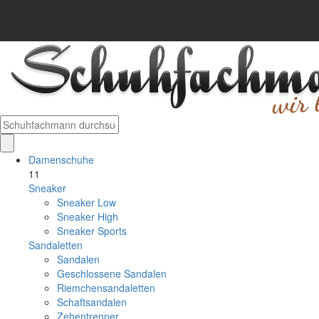
Damenschuhe
11
Sneaker
Sneaker Low
Sneaker High
Sneaker Sports
Sandaletten
Sandalen
Geschlossene Sandalen
Riemchensandaletten
Schaftsandalen
Zehentrenner