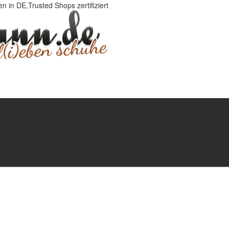
 in DE,Trusted Shops zertifiziert