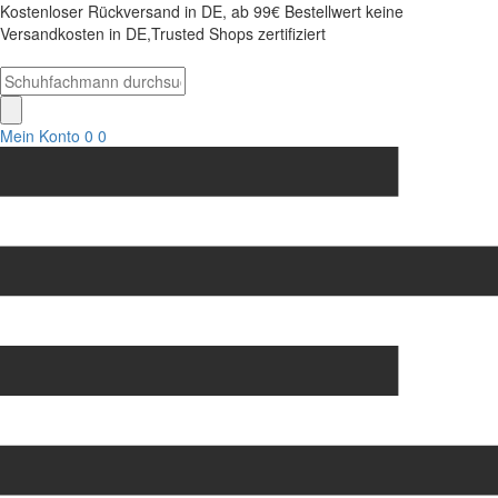
Kostenloser Rückversand in DE, ab 99€ Bestellwert keine
Versandkosten in DE,Trusted Shops zertifiziert
Mein Konto
0
0