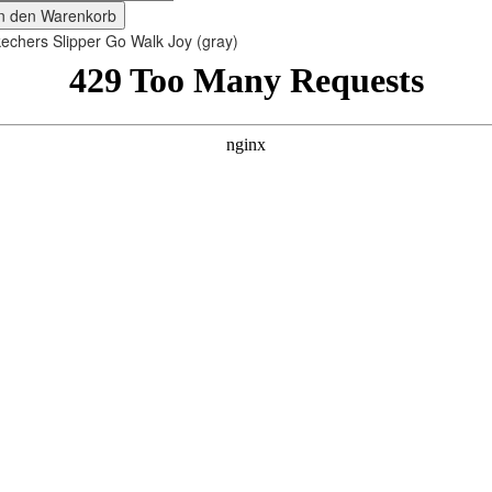
In den Warenkorb
echers Slipper Go Walk Joy (gray)