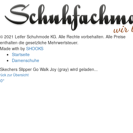
© 2021 Leifer Schuhmode KG. Alle Rechte vorbehalten. Alle Preise
enthalten die gesetzliche Mehrwertsteuer.
Made with
by
SHOOKS
Startseite
Damenschuhe
Skechers Slipper Go Walk Joy (gray) wird geladen...
rück zur Übersicht
0°