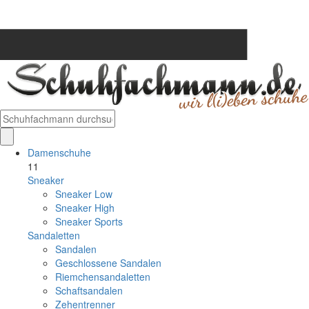
Damenschuhe
11
Sneaker
Sneaker Low
Sneaker High
Sneaker Sports
Sandaletten
Sandalen
Geschlossene Sandalen
Riemchensandaletten
Schaftsandalen
Zehentrenner