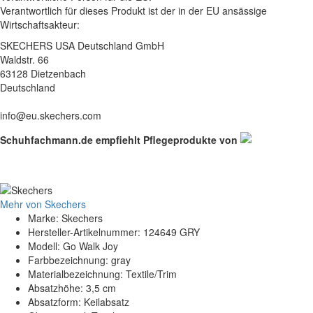
Verantwortlich für dieses Produkt ist der in der EU ansässige
Wirtschaftsakteur:
SKECHERS USA Deutschland GmbH
Waldstr. 66
63128 Dietzenbach
Deutschland
info@eu.skechers.com
Schuhfachmann.de empfiehlt Pflegeprodukte von
Mehr von Skechers
Marke: Skechers
Hersteller-Artikelnummer: 124649 GRY
Modell: Go Walk Joy
Farbbezeichnung: gray
Materialbezeichnung: Textile/Trim
Absatzhöhe: 3,5 cm
Absatzform: Keilabsatz