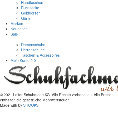
Handtaschen
Rucksäcke
Geldbörsen
Gürtel
Marken
Neuheiten
Sale
Damenschuhe
Herrenschuhe
Taschen & Accessoires
Mein Konto
0
0
© 2021 Leifer Schuhmode KG. Alle Rechte vorbehalten. Alle Preise
enthalten die gesetzliche Mehrwertsteuer.
Made with
by
SHOOKS