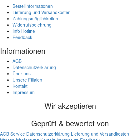
Bestellinformationen
Lieferung und Versandkosten
Zahlungsmöglichkeiten
Widerrufsbelehrung
Info Hotline
Feedback
Informationen
AGB
Datenschutzerklärung
Über uns
Unsere Filialen
Kontakt
Impressum
Wir akzeptieren
Geprüft & bewertet von
AGB
Service
Datenschutzerklärung
Lieferung und Versandkosten