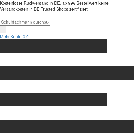
Kostenloser Rückversand in DE, ab 99€ Bestellwert keine
Versandkosten in DE,Trusted Shops zertifiziert
Mein Konto
0
0