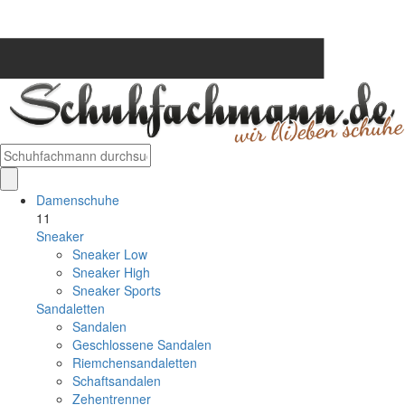
Damenschuhe
11
Sneaker
Sneaker Low
Sneaker High
Sneaker Sports
Sandaletten
Sandalen
Geschlossene Sandalen
Riemchensandaletten
Schaftsandalen
Zehentrenner