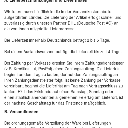
A. Lieferbeschränkungen und Lieferfristen
Wir liefern ausschließlich in die in der Versandkostentabelle
aufgeführten Länder. Die Lieferung der Artikel erfolgt schnell und
zuverlässig durch unseren Partner DHL (Deutsche Post AG) an
die von Ihnen mitgeteilte Lieferadresse.
Die Lieferzeit innerhalb Deutschlands beträgt 2 bis 5 Tage.
Bei einem Auslandsversand beträgt die Lieferzeit bis zu 14 Tage.
Bei Zahlung per Vorkasse erteilen Sie Ihrem Zahlungsdienstleister
(z.B. Kreditinstitut, PayPal) einen Zahlungsauftrag. Die Lieferfrist
beginnt an dem Tag zu laufen, der auf den Zahlungsauftrag an
Ihren Zahlungsdienstleister folgt. Ist keine Zahlung per Vorkasse
vereinbart, beginnt die Lieferfrist am Tag nach Vertragsschluss zu
laufen. F?llt das Fristende auf einen Samstag, Sonntag oder
einen staatlich anerkannten allgemeinen Feiertag am Lieferort, ist
der nächste Geschäftstag für das Fristende maßgeblich.
B. Versandkosten
Die ordnungsgemäße Verzollung der Ware bei Lieferungen