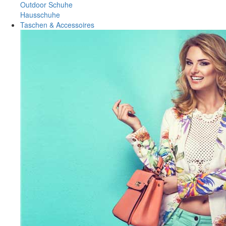
Outdoor Schuhe
Hausschuhe
Taschen & Accessoires