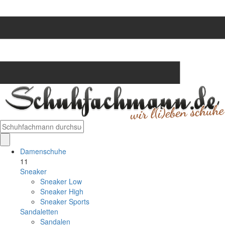
Damenschuhe
11
Sneaker
Sneaker Low
Sneaker High
Sneaker Sports
Sandaletten
Sandalen