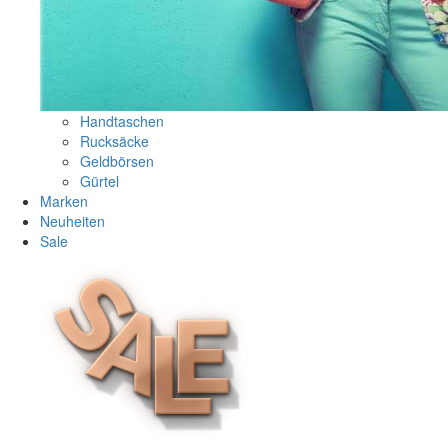
Handtaschen
Rucksäcke
Geldbörsen
Gürtel
Marken
Neuheiten
Sale