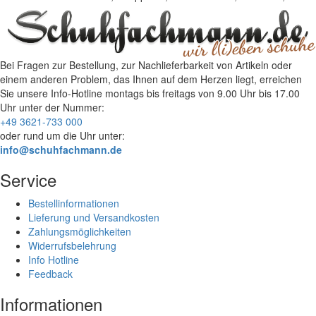
Bei Fragen zur Bestellung, zur Nachlieferbarkeit von Artikeln oder
einem anderen Problem, das Ihnen auf dem Herzen liegt, erreichen
Sie unsere Info-Hotline
montags bis freitags von 9.00 Uhr bis 17.00
Uhr
unter der Nummer:
+49 3621-733 000
oder rund um die Uhr unter:
info@schuhfachmann.de
Service
Bestellinformationen
Lieferung und Versandkosten
Zahlungsmöglichkeiten
Widerrufsbelehrung
Info Hotline
Feedback
Informationen