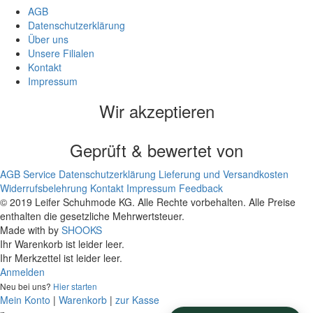
AGB
Datenschutzerklärung
Über uns
Unsere Filialen
Kontakt
Impressum
Wir akzeptieren
Geprüft & bewertet von
AGB
Service
Datenschutzerklärung
Lieferung und Versandkosten
Widerrufsbelehrung
Kontakt
Impressum
Feedback
© 2019 Leifer Schuhmode KG. Alle Rechte vorbehalten. Alle Preise
enthalten die gesetzliche Mehrwertsteuer.
Made with
by
SHOOKS
Ihr Warenkorb ist leider leer.
Ihr Merkzettel ist leider leer.
Anmelden
Neu bei uns?
Hier starten
Mein Konto
|
Warenkorb
|
zur Kasse