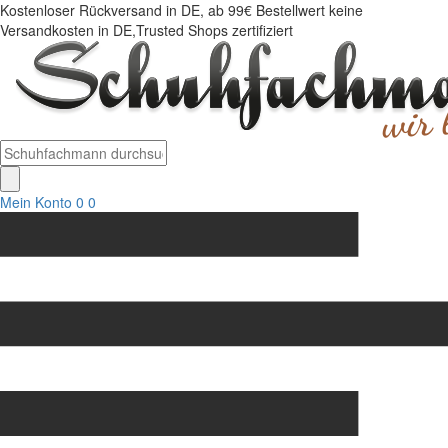
Kostenloser Rückversand in DE, ab 99€ Bestellwert keine
Versandkosten in DE,Trusted Shops zertifiziert
Mein Konto
0
0