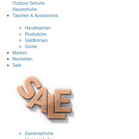
Outdoor Schuhe
Hausschuhe
Taschen & Accessoires
Handtaschen
Rucksäcke
Geldbörsen
Gürtel
Marken
Neuheiten
Sale
Damenschuhe