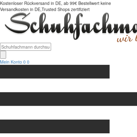
Kostenloser Rückversand in DE, ab 99€ Bestellwert keine
Versandkosten in DE,Trusted Shops zertifiziert
Mein Konto
0
0