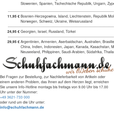
Slowenien, Spanien, Tschechische Republik, Ungarn, Zyp
------------------------------------------------------------------------------------
11,95 €
Bosnien-Herzegowina, Island, Liechtenstein, Republik Mo
Norwegen, Schweiz, Ukraine, Weissrussland
------------------------------------------------------------------------------------
24,95 €
Georgien, Israel, Russland, Türkei
------------------------------------------------------------------------------------
29,95 €
Argentinien, Armenien, Aserbaidschan, Australien, Brasili
China, Indien, Indonesien, Japan, Kanada, Kasachstan, M
Neuseeland, Philippinen, Saudi-Arabien, Südafrika, Thail
Bei Fragen zur Bestellung, zur Nachlieferbarkeit von Artikeln oder
einem anderen Problem, das Ihnen auf dem Herzen liegt, erreichen
Sie unsere Info-Hotline
montags bis freitags von 9.00 Uhr bis 17.00
Uhr
unter der Nummer:
+49 3621-733 000
oder rund um die Uhr unter:
info@schuhfachmann.de