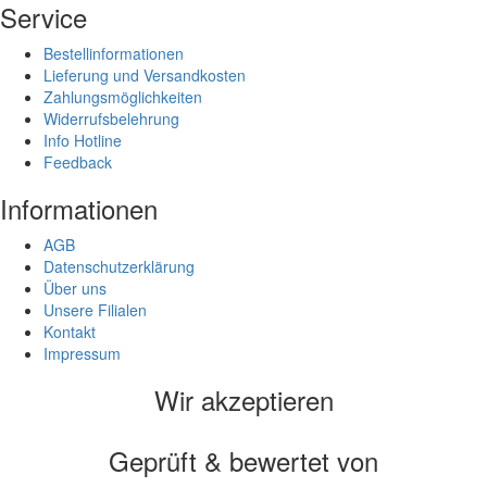
Service
Bestellinformationen
Lieferung und Versandkosten
Zahlungsmöglichkeiten
Widerrufsbelehrung
Info Hotline
Feedback
Informationen
AGB
Datenschutzerklärung
Über uns
Unsere Filialen
Kontakt
Impressum
Wir akzeptieren
Geprüft & bewertet von