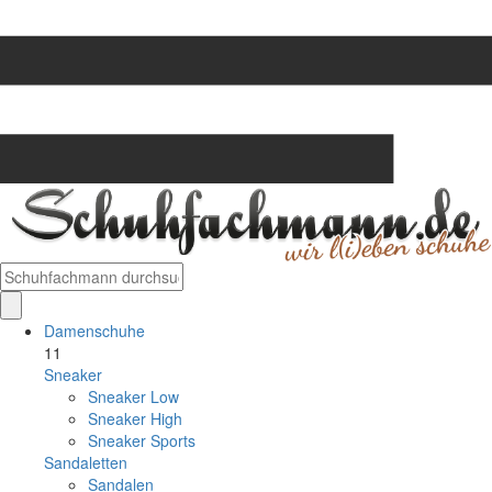
Damenschuhe
11
Sneaker
Sneaker Low
Sneaker High
Sneaker Sports
Sandaletten
Sandalen