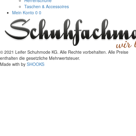
Herrenschuhe
Taschen & Accessoires
Mein Konto
0
0
© 2021 Leifer Schuhmode KG. Alle Rechte vorbehalten. Alle Preise
enthalten die gesetzliche Mehrwertsteuer.
Made with
by
SHOOKS