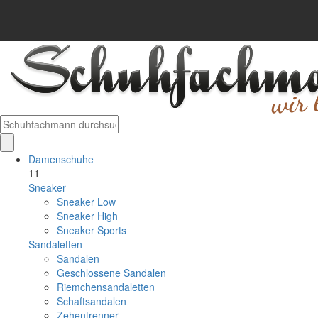
Damenschuhe
11
Sneaker
Sneaker Low
Sneaker High
Sneaker Sports
Sandaletten
Sandalen
Geschlossene Sandalen
Riemchensandaletten
Schaftsandalen
Zehentrenner