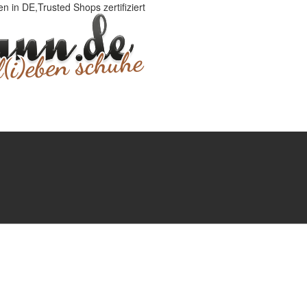
 in DE,Trusted Shops zertifiziert