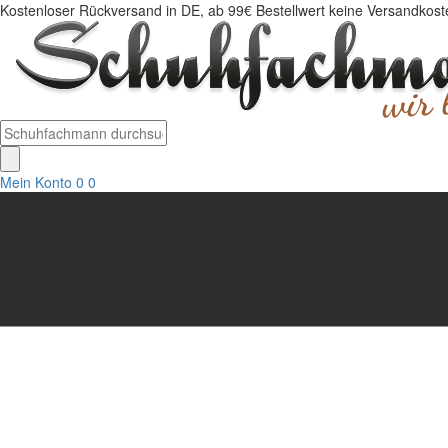
Kostenloser Rückversand in DE, ab 99€ Bestellwert keine Versandkosten
Mein Konto
0
0