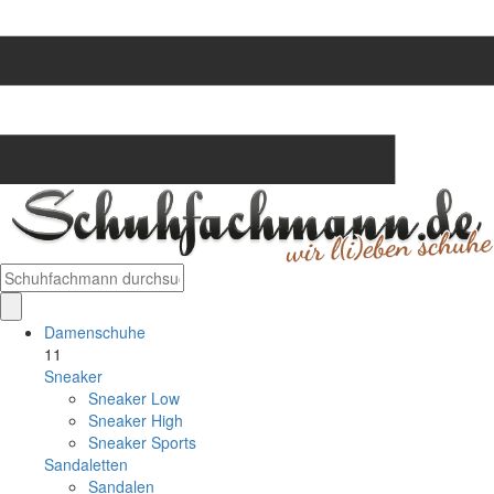
Damenschuhe
11
Sneaker
Sneaker Low
Sneaker High
Sneaker Sports
Sandaletten
Sandalen