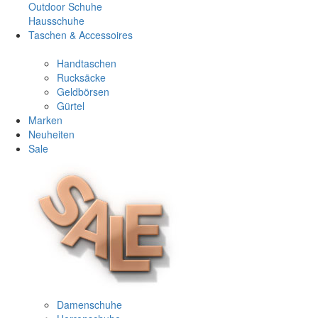
Outdoor Schuhe
Hausschuhe
Taschen & Accessoires
Handtaschen
Rucksäcke
Geldbörsen
Gürtel
Marken
Neuheiten
Sale
Damenschuhe