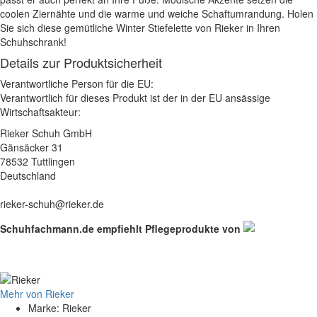
coolen Ziernähte und die warme und weiche Schaftumrandung. Holen
Sie sich diese gemütliche Winter Stiefelette von Rieker in Ihren
Schuhschrank!
Details zur Produktsicherheit
Verantwortliche Person für die EU:
Verantwortlich für dieses Produkt ist der in der EU ansässige
Wirtschaftsakteur:
Rieker Schuh GmbH
Gänsäcker 31
78532 Tuttlingen
Deutschland
rieker-schuh@rieker.de
Schuhfachmann.de empfiehlt Pflegeprodukte von
Mehr von Rieker
Marke: Rieker