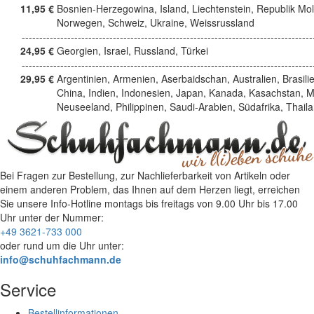
11,95 €
Bosnien-Herzegowina, Island, Liechtenstein, Republik Mo
Norwegen, Schweiz, Ukraine, Weissrussland
------------------------------------------------------------------------------------
24,95 €
Georgien, Israel, Russland, Türkei
------------------------------------------------------------------------------------
29,95 €
Argentinien, Armenien, Aserbaidschan, Australien, Brasili
China, Indien, Indonesien, Japan, Kanada, Kasachstan, M
Neuseeland, Philippinen, Saudi-Arabien, Südafrika, Thail
Bei Fragen zur Bestellung, zur Nachlieferbarkeit von Artikeln oder
einem anderen Problem, das Ihnen auf dem Herzen liegt, erreichen
Sie unsere Info-Hotline
montags bis freitags von 9.00 Uhr bis 17.00
Uhr
unter der Nummer:
+49 3621-733 000
oder rund um die Uhr unter:
info@schuhfachmann.de
Service
Bestellinformationen