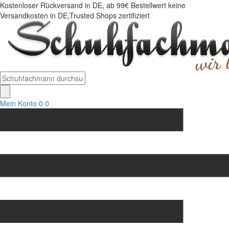
Kostenloser Rückversand in DE, ab 99€ Bestellwert keine
Versandkosten in DE,Trusted Shops zertifiziert
Mein Konto
0
0