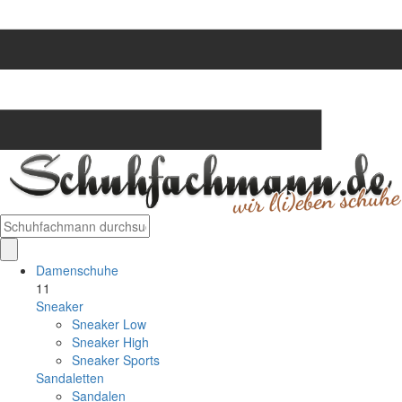
Damenschuhe
11
Sneaker
Sneaker Low
Sneaker High
Sneaker Sports
Sandaletten
Sandalen