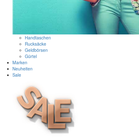
Handtaschen
Rucksäcke
Geldbörsen
Gürtel
Marken
Neuheiten
Sale