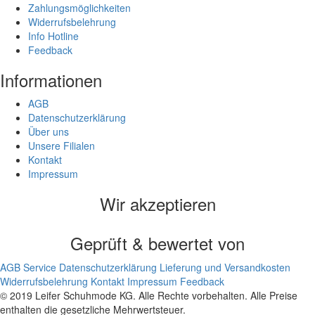
Zahlungsmöglichkeiten
Widerrufsbelehrung
Info Hotline
Feedback
Informationen
AGB
Datenschutzerklärung
Über uns
Unsere Filialen
Kontakt
Impressum
Wir akzeptieren
Geprüft & bewertet von
AGB
Service
Datenschutzerklärung
Lieferung und Versandkosten
Widerrufsbelehrung
Kontakt
Impressum
Feedback
© 2019 Leifer Schuhmode KG. Alle Rechte vorbehalten. Alle Preise
enthalten die gesetzliche Mehrwertsteuer.