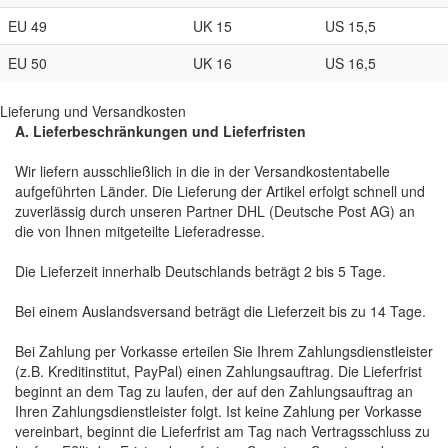
EU 49
UK 15
US 15,5
EU 50
UK 16
US 16,5
Lieferung und Versandkosten
A. Lieferbeschränkungen und Lieferfristen
Wir liefern ausschließlich in die in der Versandkostentabelle
aufgeführten Länder. Die Lieferung der Artikel erfolgt schnell und
zuverlässig durch unseren Partner DHL (Deutsche Post AG) an
die von Ihnen mitgeteilte Lieferadresse.
Die Lieferzeit innerhalb Deutschlands beträgt 2 bis 5 Tage.
Bei einem Auslandsversand beträgt die Lieferzeit bis zu 14 Tage.
Bei Zahlung per Vorkasse erteilen Sie Ihrem Zahlungsdienstleister
(z.B. Kreditinstitut, PayPal) einen Zahlungsauftrag. Die Lieferfrist
beginnt an dem Tag zu laufen, der auf den Zahlungsauftrag an
Ihren Zahlungsdienstleister folgt. Ist keine Zahlung per Vorkasse
vereinbart, beginnt die Lieferfrist am Tag nach Vertragsschluss zu