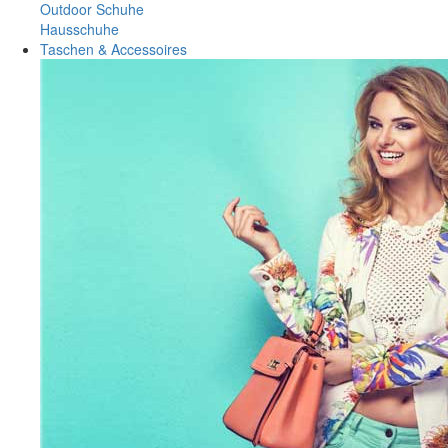
Outdoor Schuhe
Hausschuhe
Taschen & Accessoires