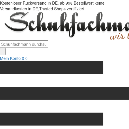
Kostenloser Rückversand in DE, ab 99€ Bestellwert keine
Versandkosten in DE,Trusted Shops zertifiziert
Mein Konto
0
0