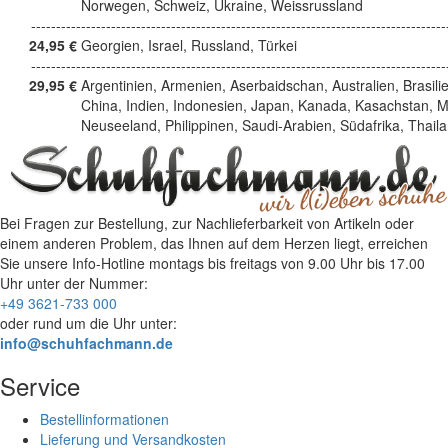
Norwegen, Schweiz, Ukraine, Weissrussland
------------------------------------------------------------------------------------
24,95 €
Georgien, Israel, Russland, Türkei
------------------------------------------------------------------------------------
29,95 €
Argentinien, Armenien, Aserbaidschan, Australien, Brasili
China, Indien, Indonesien, Japan, Kanada, Kasachstan, M
Neuseeland, Philippinen, Saudi-Arabien, Südafrika, Thail
Bei Fragen zur Bestellung, zur Nachlieferbarkeit von Artikeln oder
einem anderen Problem, das Ihnen auf dem Herzen liegt, erreichen
Sie unsere Info-Hotline
montags bis freitags von 9.00 Uhr bis 17.00
Uhr
unter der Nummer:
+49 3621-733 000
oder rund um die Uhr unter:
info@schuhfachmann.de
Service
Bestellinformationen
Lieferung und Versandkosten