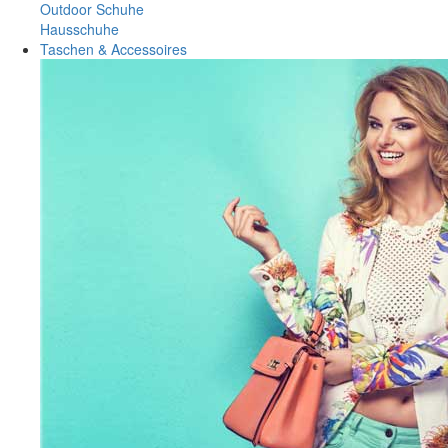
Outdoor Schuhe
Hausschuhe
Taschen & Accessoires