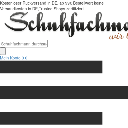
Kostenloser Rückversand in DE, ab 99€ Bestellwert keine
Versandkosten in DE,Trusted Shops zertifiziert
Mein Konto
0
0