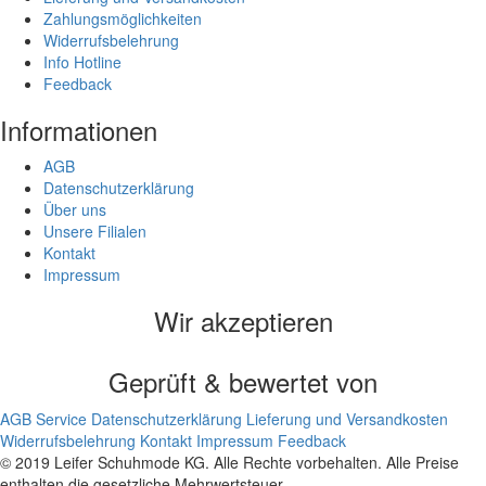
Zahlungsmöglichkeiten
Widerrufsbelehrung
Info Hotline
Feedback
Informationen
AGB
Datenschutzerklärung
Über uns
Unsere Filialen
Kontakt
Impressum
Wir akzeptieren
Geprüft & bewertet von
AGB
Service
Datenschutzerklärung
Lieferung und Versandkosten
Widerrufsbelehrung
Kontakt
Impressum
Feedback
© 2019 Leifer Schuhmode KG. Alle Rechte vorbehalten. Alle Preise
enthalten die gesetzliche Mehrwertsteuer.