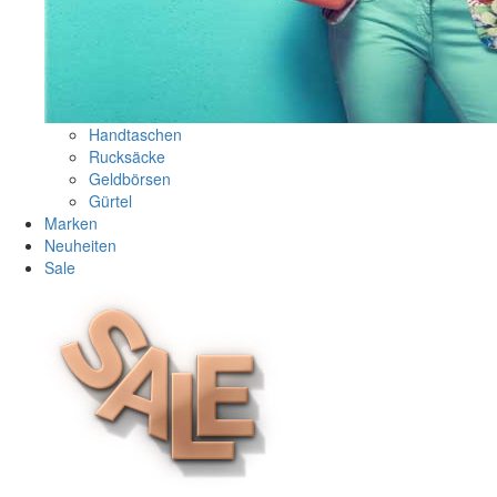
Handtaschen
Rucksäcke
Geldbörsen
Gürtel
Marken
Neuheiten
Sale