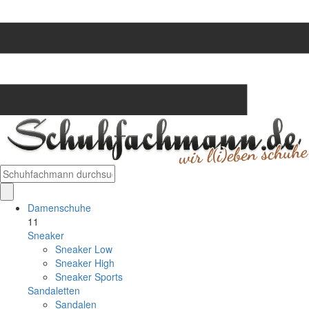
Damenschuhe
11
Sneaker
Sneaker Low
Sneaker High
Sneaker Sports
Sandaletten
Sandalen