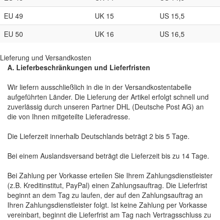
EU 49
UK 15
US 15,5
EU 50
UK 16
US 16,5
Lieferung und Versandkosten
A. Lieferbeschränkungen und Lieferfristen
Wir liefern ausschließlich in die in der Versandkostentabelle
aufgeführten Länder. Die Lieferung der Artikel erfolgt schnell und
zuverlässig durch unseren Partner DHL (Deutsche Post AG) an
die von Ihnen mitgeteilte Lieferadresse.
Die Lieferzeit innerhalb Deutschlands beträgt 2 bis 5 Tage.
Bei einem Auslandsversand beträgt die Lieferzeit bis zu 14 Tage.
Bei Zahlung per Vorkasse erteilen Sie Ihrem Zahlungsdienstleister
(z.B. Kreditinstitut, PayPal) einen Zahlungsauftrag. Die Lieferfrist
beginnt an dem Tag zu laufen, der auf den Zahlungsauftrag an
Ihren Zahlungsdienstleister folgt. Ist keine Zahlung per Vorkasse
vereinbart, beginnt die Lieferfrist am Tag nach Vertragsschluss zu