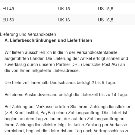
EU 49
UK 15
US 15,5
EU 50
UK 16
US 16,5
Lieferung und Versandkosten
A. Lieferbeschränkungen und Lieferfristen
Wir liefern ausschließlich in die in der Versandkostentabelle
aufgeführten Länder. Die Lieferung der Artikel erfolgt schnell und
zuverlässig durch unseren Partner DHL (Deutsche Post AG) an
die von Ihnen mitgeteilte Lieferadresse.
Die Lieferzeit innerhalb Deutschlands beträgt 2 bis 5 Tage.
Bei einem Auslandsversand beträgt die Lieferzeit bis zu 14 Tage.
Bei Zahlung per Vorkasse erteilen Sie Ihrem Zahlungsdienstleister
(z.B. Kreditinstitut, PayPal) einen Zahlungsauftrag. Die Lieferfrist
beginnt an dem Tag zu laufen, der auf den Zahlungsauftrag an
Ihren Zahlungsdienstleister folgt. Ist keine Zahlung per Vorkasse
vereinbart, beginnt die Lieferfrist am Tag nach Vertragsschluss zu