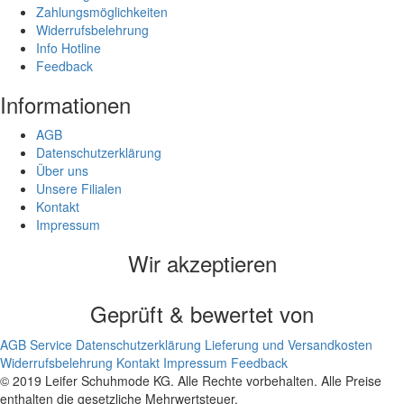
Zahlungsmöglichkeiten
Widerrufsbelehrung
Info Hotline
Feedback
Informationen
AGB
Datenschutzerklärung
Über uns
Unsere Filialen
Kontakt
Impressum
Wir akzeptieren
Geprüft & bewertet von
AGB
Service
Datenschutzerklärung
Lieferung und Versandkosten
Widerrufsbelehrung
Kontakt
Impressum
Feedback
© 2019 Leifer Schuhmode KG. Alle Rechte vorbehalten. Alle Preise
enthalten die gesetzliche Mehrwertsteuer.