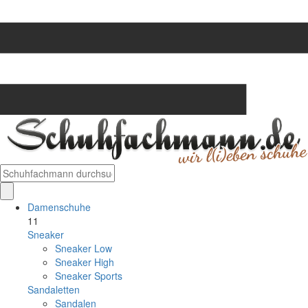
Damenschuhe
11
Sneaker
Sneaker Low
Sneaker High
Sneaker Sports
Sandaletten
Sandalen