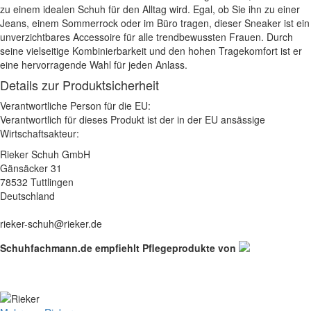
zu einem idealen Schuh für den Alltag wird. Egal, ob Sie ihn zu einer
Jeans, einem Sommerrock oder im Büro tragen, dieser Sneaker ist ein
unverzichtbares Accessoire für alle trendbewussten Frauen. Durch
seine vielseitige Kombinierbarkeit und den hohen Tragekomfort ist er
eine hervorragende Wahl für jeden Anlass.
Details zur Produktsicherheit
Verantwortliche Person für die EU:
Verantwortlich für dieses Produkt ist der in der EU ansässige
Wirtschaftsakteur:
Rieker Schuh GmbH
Gänsäcker 31
78532 Tuttlingen
Deutschland
rieker-schuh@rieker.de
Schuhfachmann.de empfiehlt Pflegeprodukte von