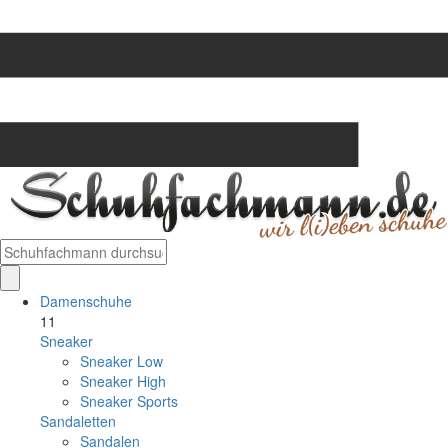
Damenschuhe
11
Sneaker
Sneaker Low
Sneaker High
Sneaker Sports
Sandaletten
Sandalen