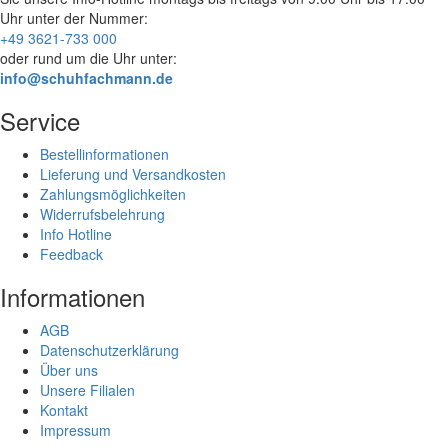
Uhr
unter der Nummer:
+49 3621-733 000
oder rund um die Uhr unter:
info@schuhfachmann.de
Service
Bestellinformationen
Lieferung und Versandkosten
Zahlungsmöglichkeiten
Widerrufsbelehrung
Info Hotline
Feedback
Informationen
AGB
Datenschutzerklärung
Über uns
Unsere Filialen
Kontakt
Impressum