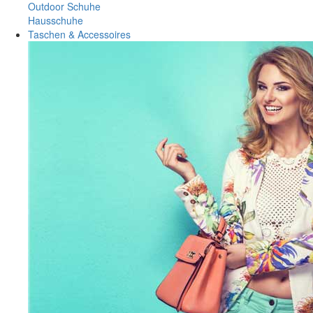
Outdoor Schuhe
Hausschuhe
Taschen & Accessoires