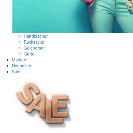
Handtaschen
Rucksäcke
Geldbörsen
Gürtel
Marken
Neuheiten
Sale