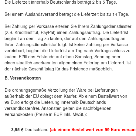
Die Lieferzeit innerhalb Deutschlands beträgt 2 bis 5 Tage.
Bei einem Auslandsversand beträgt die Lieferzeit bis zu 14 Tage.
Bei Zahlung per Vorkasse erteilen Sie Ihrem Zahlungsdienstleister
(z.B. Kreditinstitut, PayPal) einen Zahlungsauftrag. Die Lieferfrist
beginnt an dem Tag zu laufen, der auf den Zahlungsauftrag an
Ihren Zahlungsdienstleister folgt. Ist keine Zahlung per Vorkasse
vereinbart, beginnt die Lieferfrist am Tag nach Vertragsschluss zu
laufen. F?llt das Fristende auf einen Samstag, Sonntag oder
einen staatlich anerkannten allgemeinen Feiertag am Lieferort, ist
der nächste Geschäftstag für das Fristende maßgeblich.
B. Versandkosten
Die ordnungsgemäße Verzollung der Ware bei Lieferungen
außerhalb der EU obliegt dem Käufer. Ab einem Bestellwert von
99 Euro erfolgt die Lieferung innerhalb Deutschlands
versandkostenfrei. Ansonsten gelten die nachfolgenden
Versandkosten (Preise in EUR inkl. MwSt.):
3,95 €
Deutschland
(ab einem Bestellwert von 99 Euro versan
------------------------------------------------------------------------------------