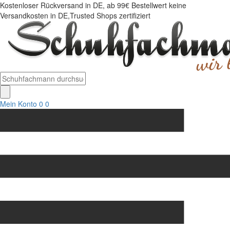
Kostenloser Rückversand in DE, ab 99€ Bestellwert keine
Versandkosten in DE,Trusted Shops zertifiziert
Mein Konto
0
0