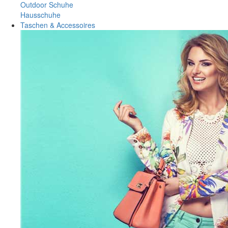
Outdoor Schuhe
Hausschuhe
Taschen & Accessoires