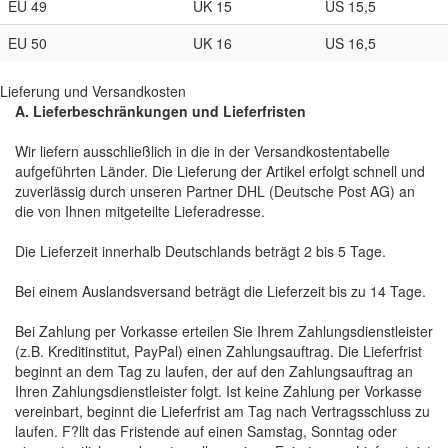
EU 49
UK 15
US 15,5
EU 50
UK 16
US 16,5
Lieferung und Versandkosten
A. Lieferbeschränkungen und Lieferfristen
Wir liefern ausschließlich in die in der Versandkostentabelle
aufgeführten Länder. Die Lieferung der Artikel erfolgt schnell und
zuverlässig durch unseren Partner DHL (Deutsche Post AG) an
die von Ihnen mitgeteilte Lieferadresse.
Die Lieferzeit innerhalb Deutschlands beträgt 2 bis 5 Tage.
Bei einem Auslandsversand beträgt die Lieferzeit bis zu 14 Tage.
Bei Zahlung per Vorkasse erteilen Sie Ihrem Zahlungsdienstleister
(z.B. Kreditinstitut, PayPal) einen Zahlungsauftrag. Die Lieferfrist
beginnt an dem Tag zu laufen, der auf den Zahlungsauftrag an
Ihren Zahlungsdienstleister folgt. Ist keine Zahlung per Vorkasse
vereinbart, beginnt die Lieferfrist am Tag nach Vertragsschluss zu
laufen. F?llt das Fristende auf einen Samstag, Sonntag oder