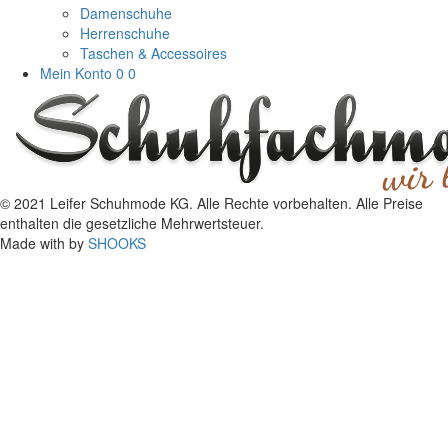
Damenschuhe
Herrenschuhe
Taschen & Accessoires
Mein Konto
0
0
© 2021 Leifer Schuhmode KG. Alle Rechte vorbehalten. Alle Preise
enthalten die gesetzliche Mehrwertsteuer.
Made with
by
SHOOKS