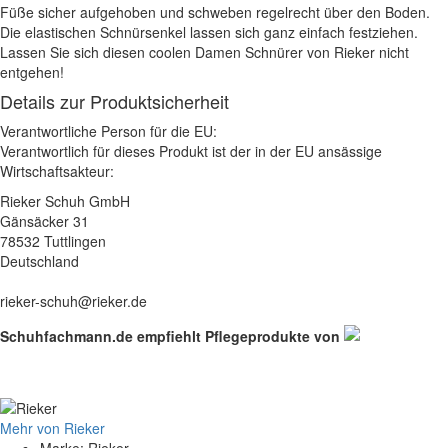
Füße sicher aufgehoben und schweben regelrecht über den Boden.
Die elastischen Schnürsenkel lassen sich ganz einfach festziehen.
Lassen Sie sich diesen coolen Damen Schnürer von Rieker nicht
entgehen!
Details zur Produktsicherheit
Verantwortliche Person für die EU:
Verantwortlich für dieses Produkt ist der in der EU ansässige
Wirtschaftsakteur:
Rieker Schuh GmbH
Gänsäcker 31
78532 Tuttlingen
Deutschland
rieker-schuh@rieker.de
Schuhfachmann.de empfiehlt Pflegeprodukte von
Mehr von Rieker