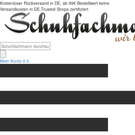
Kostenloser Rückversand in DE, ab 99€ Bestellwert keine
Versandkosten in DE,Trusted Shops zertifiziert
Mein Konto
0
0