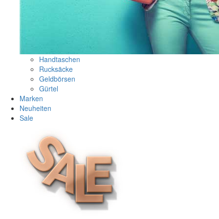
Handtaschen
Rucksäcke
Geldbörsen
Gürtel
Marken
Neuheiten
Sale