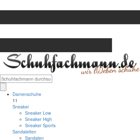
Damenschuhe
11
Sneaker
Sneaker Low
Sneaker High
Sneaker Sports
Sandaletten
Sandalen