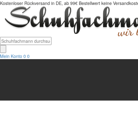
Kostenloser Rückversand in DE, ab 99€ Bestellwert keine Versandkosten
Mein Konto
0
0