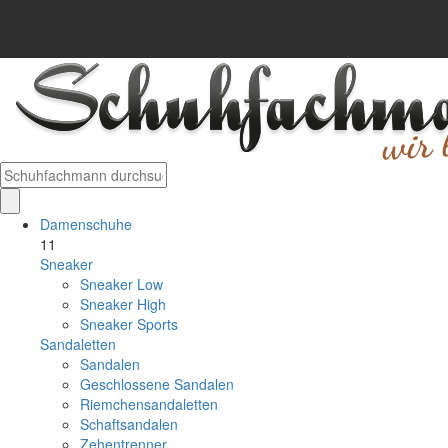
Damenschuhe
11
Sneaker
Sneaker Low
Sneaker High
Sneaker Sports
Sandaletten
Sandalen
Geschlossene Sandalen
Riemchensandaletten
Schaftsandalen
Zehentrenner