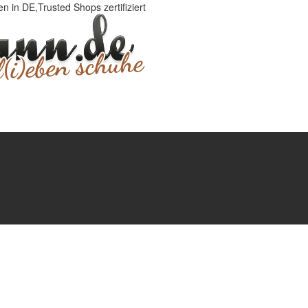
 in DE,Trusted Shops zertifiziert