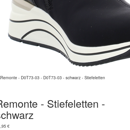
Remonte - Stiefeletten -
schwarz
,95 €