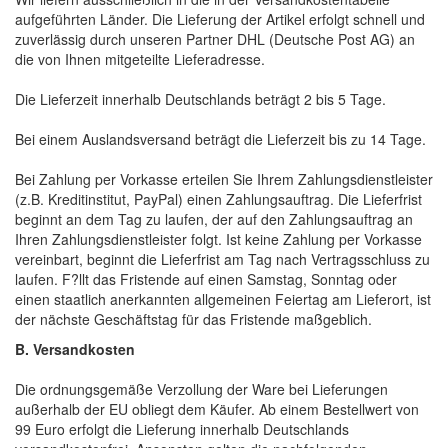
aufgeführten Länder. Die Lieferung der Artikel erfolgt schnell und
zuverlässig durch unseren Partner DHL (Deutsche Post AG) an
die von Ihnen mitgeteilte Lieferadresse.
Die Lieferzeit innerhalb Deutschlands beträgt 2 bis 5 Tage.
Bei einem Auslandsversand beträgt die Lieferzeit bis zu 14 Tage.
Bei Zahlung per Vorkasse erteilen Sie Ihrem Zahlungsdienstleister
(z.B. Kreditinstitut, PayPal) einen Zahlungsauftrag. Die Lieferfrist
beginnt an dem Tag zu laufen, der auf den Zahlungsauftrag an
Ihren Zahlungsdienstleister folgt. Ist keine Zahlung per Vorkasse
vereinbart, beginnt die Lieferfrist am Tag nach Vertragsschluss zu
laufen. F?llt das Fristende auf einen Samstag, Sonntag oder
einen staatlich anerkannten allgemeinen Feiertag am Lieferort, ist
der nächste Geschäftstag für das Fristende maßgeblich.
B. Versandkosten
Die ordnungsgemäße Verzollung der Ware bei Lieferungen
außerhalb der EU obliegt dem Käufer. Ab einem Bestellwert von
99 Euro erfolgt die Lieferung innerhalb Deutschlands