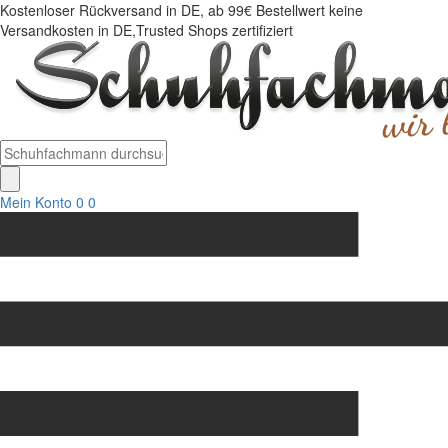
Kostenloser Rückversand in DE, ab 99€ Bestellwert keine
Versandkosten in DE,Trusted Shops zertifiziert
Mein Konto
0
0