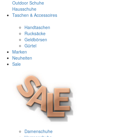
Outdoor Schuhe
Hausschuhe
Taschen & Accessoires
Handtaschen
Rucksäcke
Geldbörsen
Gürtel
Marken
Neuheiten
Sale
Damenschuhe