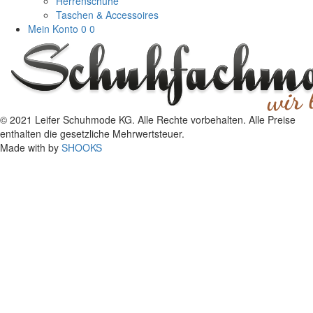
Herrenschuhe
Taschen & Accessoires
Mein Konto
0
0
© 2021 Leifer Schuhmode KG. Alle Rechte vorbehalten. Alle Preise
enthalten die gesetzliche Mehrwertsteuer.
Made with
by
SHOOKS