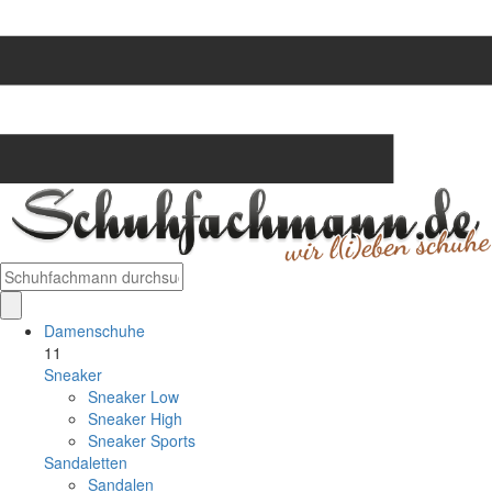
Damenschuhe
11
Sneaker
Sneaker Low
Sneaker High
Sneaker Sports
Sandaletten
Sandalen