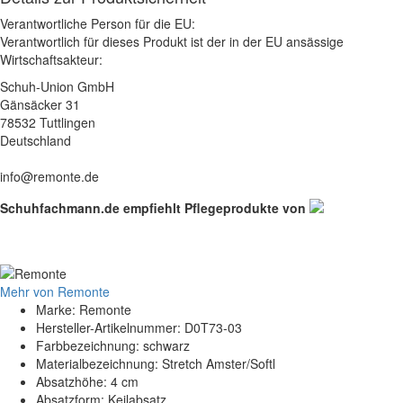
Verantwortliche Person für die EU:
Verantwortlich für dieses Produkt ist der in der EU ansässige
Wirtschaftsakteur:
Schuh-Union GmbH
Gänsäcker 31
78532 Tuttlingen
Deutschland
info@remonte.de
Schuhfachmann.de empfiehlt Pflegeprodukte von
Mehr von Remonte
Marke: Remonte
Hersteller-Artikelnummer: D0T73-03
Farbbezeichnung: schwarz
Materialbezeichnung: Stretch Amster/Softl
Absatzhöhe: 4 cm
Absatzform: Keilabsatz