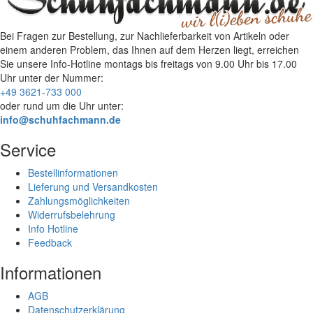
Bei Fragen zur Bestellung, zur Nachlieferbarkeit von Artikeln oder
einem anderen Problem, das Ihnen auf dem Herzen liegt, erreichen
Sie unsere Info-Hotline
montags bis freitags von 9.00 Uhr bis 17.00
Uhr
unter der Nummer:
+49 3621-733 000
oder rund um die Uhr unter:
info@schuhfachmann.de
Service
Bestellinformationen
Lieferung und Versandkosten
Zahlungsmöglichkeiten
Widerrufsbelehrung
Info Hotline
Feedback
Informationen
AGB
Datenschutzerklärung