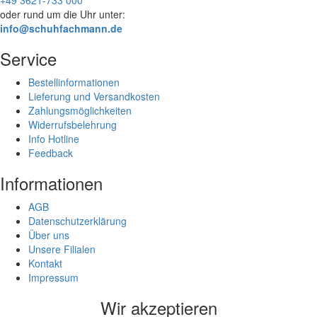
oder rund um die Uhr unter:
info@schuhfachmann.de
Service
Bestellinformationen
Lieferung und Versandkosten
Zahlungsmöglichkeiten
Widerrufsbelehrung
Info Hotline
Feedback
Informationen
AGB
Datenschutzerklärung
Über uns
Unsere Filialen
Kontakt
Impressum
Wir akzeptieren