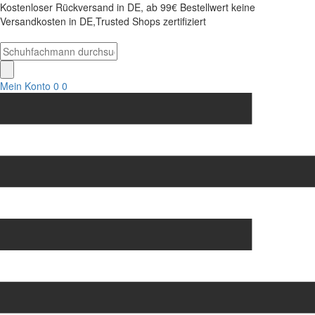
Kostenloser Rückversand in DE, ab 99€ Bestellwert keine
Versandkosten in DE,Trusted Shops zertifiziert
Mein Konto
0
0