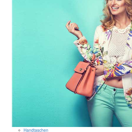
Handtaschen