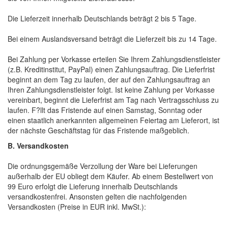
Die Lieferzeit innerhalb Deutschlands beträgt 2 bis 5 Tage.
Bei einem Auslandsversand beträgt die Lieferzeit bis zu 14 Tage.
Bei Zahlung per Vorkasse erteilen Sie Ihrem Zahlungsdienstleister
(z.B. Kreditinstitut, PayPal) einen Zahlungsauftrag. Die Lieferfrist
beginnt an dem Tag zu laufen, der auf den Zahlungsauftrag an
Ihren Zahlungsdienstleister folgt. Ist keine Zahlung per Vorkasse
vereinbart, beginnt die Lieferfrist am Tag nach Vertragsschluss zu
laufen. F?llt das Fristende auf einen Samstag, Sonntag oder
einen staatlich anerkannten allgemeinen Feiertag am Lieferort, ist
der nächste Geschäftstag für das Fristende maßgeblich.
B. Versandkosten
Die ordnungsgemäße Verzollung der Ware bei Lieferungen
außerhalb der EU obliegt dem Käufer. Ab einem Bestellwert von
99 Euro erfolgt die Lieferung innerhalb Deutschlands
versandkostenfrei. Ansonsten gelten die nachfolgenden
Versandkosten (Preise in EUR inkl. MwSt.):