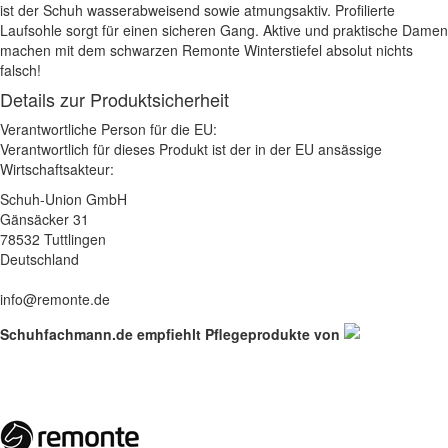
ist der Schuh wasserabweisend sowie atmungsaktiv. Profilierte
Laufsohle sorgt für einen sicheren Gang. Aktive und praktische Damen
machen mit dem schwarzen Remonte Winterstiefel absolut nichts
falsch!
Details zur Produktsicherheit
Verantwortliche Person für die EU:
Verantwortlich für dieses Produkt ist der in der EU ansässige
Wirtschaftsakteur:
Schuh-Union GmbH
Gänsäcker 31
78532 Tuttlingen
Deutschland
info@remonte.de
Schuhfachmann.de empfiehlt Pflegeprodukte von