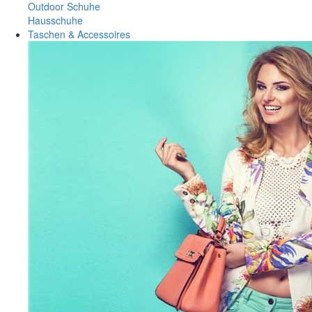
Outdoor Schuhe
Hausschuhe
Taschen & Accessoires