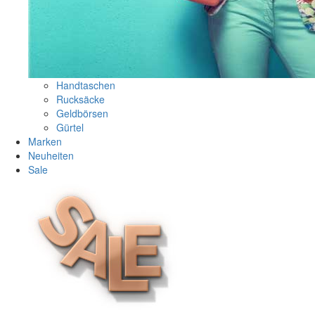
Handtaschen
Rucksäcke
Geldbörsen
Gürtel
Marken
Neuheiten
Sale