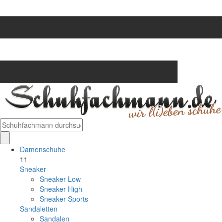
Damenschuhe
11
Sneaker
Sneaker Low
Sneaker High
Sneaker Sports
Sandaletten
Sandalen