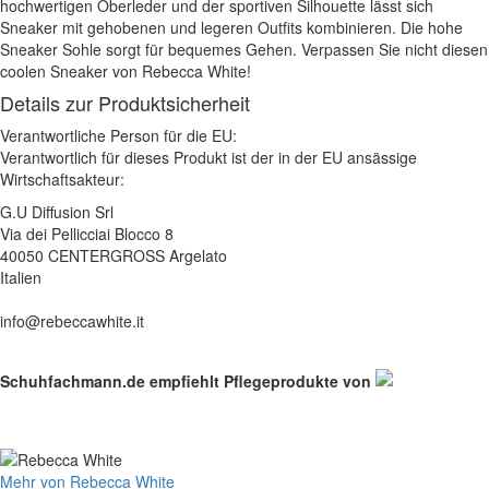
hochwertigen Oberleder und der sportiven Silhouette lässt sich
Sneaker mit gehobenen und legeren Outfits kombinieren. Die hohe
Sneaker Sohle sorgt für bequemes Gehen. Verpassen Sie nicht diesen
coolen Sneaker von Rebecca White!
Details zur Produktsicherheit
Verantwortliche Person für die EU:
Verantwortlich für dieses Produkt ist der in der EU ansässige
Wirtschaftsakteur:
G.U Diffusion Srl
Via dei Pellicciai Blocco 8
40050 CENTERGROSS Argelato
Italien
info@rebeccawhite.it
Schuhfachmann.de empfiehlt Pflegeprodukte von
Mehr von Rebecca White