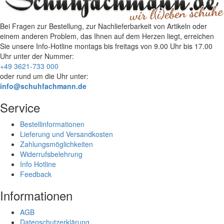
Bei Fragen zur Bestellung, zur Nachlieferbarkeit von Artikeln oder
einem anderen Problem, das Ihnen auf dem Herzen liegt, erreichen
Sie unsere Info-Hotline
montags bis freitags von 9.00 Uhr bis 17.00
Uhr
unter der Nummer:
+49 3621-733 000
oder rund um die Uhr unter:
info@schuhfachmann.de
Service
Bestellinformationen
Lieferung und Versandkosten
Zahlungsmöglichkeiten
Widerrufsbelehrung
Info Hotline
Feedback
Informationen
AGB
Datenschutzerklärung