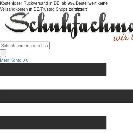
Kostenloser Rückversand in DE, ab 99€ Bestellwert keine
Versandkosten in DE,Trusted Shops zertifiziert
Mein Konto
0
0