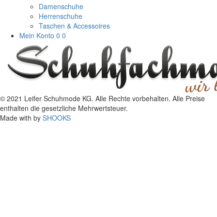
Damenschuhe
Herrenschuhe
Taschen & Accessoires
Mein Konto
0
0
© 2021 Leifer Schuhmode KG. Alle Rechte vorbehalten. Alle Preise
enthalten die gesetzliche Mehrwertsteuer.
Made with
by
SHOOKS