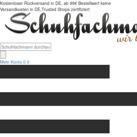
Kostenloser Rückversand in DE, ab 99€ Bestellwert keine
Versandkosten in DE,Trusted Shops zertifiziert
Mein Konto
0
0