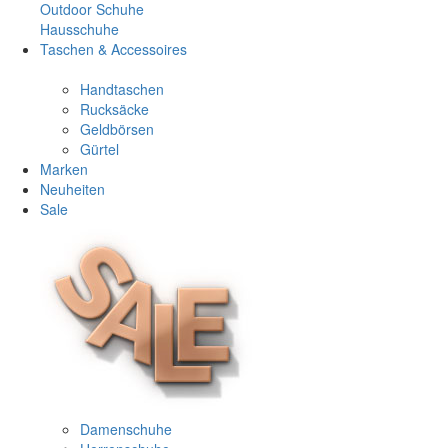
Outdoor Schuhe
Hausschuhe
Taschen & Accessoires
Handtaschen
Rucksäcke
Geldbörsen
Gürtel
Marken
Neuheiten
Sale
Damenschuhe