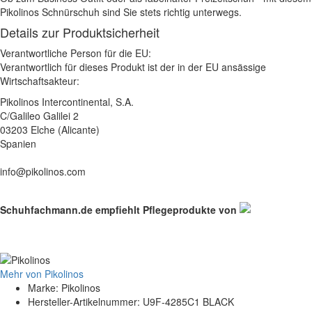
Pikolinos Schnürschuh sind Sie stets richtig unterwegs.
Details zur Produktsicherheit
Verantwortliche Person für die EU:
Verantwortlich für dieses Produkt ist der in der EU ansässige
Wirtschaftsakteur:
Pikolinos Intercontinental, S.A.
C/Galileo Galilei 2
03203 Elche (Alicante)
Spanien
info@pikolinos.com
Schuhfachmann.de empfiehlt Pflegeprodukte von
Mehr von Pikolinos
Marke: Pikolinos
Hersteller-Artikelnummer: U9F-4285C1 BLACK