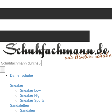
Damenschuhe
11
Sneaker
Sneaker Low
Sneaker High
Sneaker Sports
Sandaletten
Sandalen