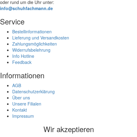
oder rund um die Uhr unter:
info@schuhfachmann.de
Service
Bestellinformationen
Lieferung und Versandkosten
Zahlungsmöglichkeiten
Widerrufsbelehrung
Info Hotline
Feedback
Informationen
AGB
Datenschutzerklärung
Über uns
Unsere Filialen
Kontakt
Impressum
Wir akzeptieren