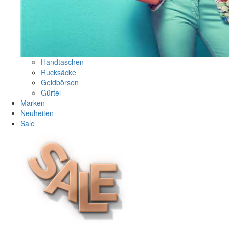
Handtaschen
Rucksäcke
Geldbörsen
Gürtel
Marken
Neuheiten
Sale