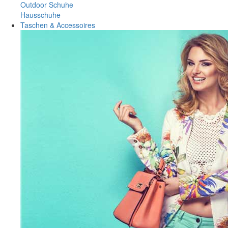
Outdoor Schuhe
Hausschuhe
Taschen & Accessoires