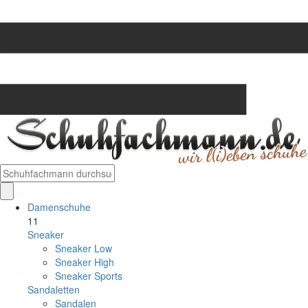
Damenschuhe
11
Sneaker
Sneaker Low
Sneaker High
Sneaker Sports
Sandaletten
Sandalen