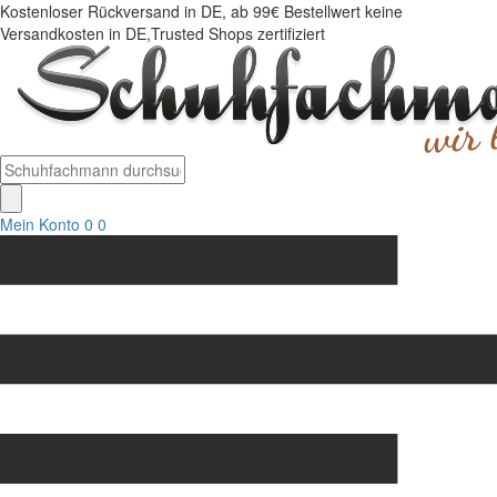
Kostenloser Rückversand in DE, ab 99€ Bestellwert keine
Versandkosten in DE,Trusted Shops zertifiziert
Mein Konto
0
0