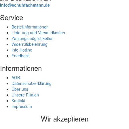
info@schuhfachmann.de
Service
Bestellinformationen
Lieferung und Versandkosten
Zahlungsmöglichkeiten
Widerrufsbelehrung
Info Hotline
Feedback
Informationen
AGB
Datenschutzerklärung
Über uns
Unsere Filialen
Kontakt
Impressum
Wir akzeptieren