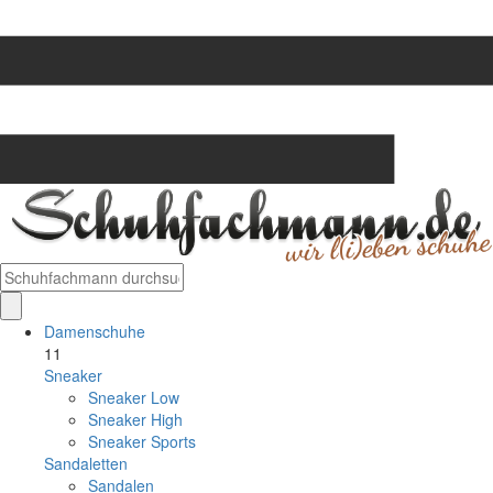
Damenschuhe
11
Sneaker
Sneaker Low
Sneaker High
Sneaker Sports
Sandaletten
Sandalen