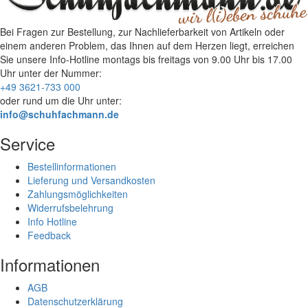
Bei Fragen zur Bestellung, zur Nachlieferbarkeit von Artikeln oder
einem anderen Problem, das Ihnen auf dem Herzen liegt, erreichen
Sie unsere Info-Hotline
montags bis freitags von 9.00 Uhr bis 17.00
Uhr
unter der Nummer:
+49 3621-733 000
oder rund um die Uhr unter:
info@schuhfachmann.de
Service
Bestellinformationen
Lieferung und Versandkosten
Zahlungsmöglichkeiten
Widerrufsbelehrung
Info Hotline
Feedback
Informationen
AGB
Datenschutzerklärung