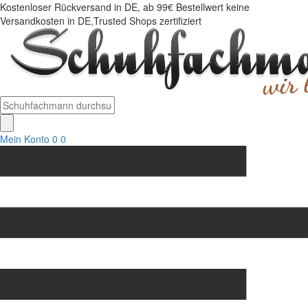
Kostenloser Rückversand in DE, ab 99€ Bestellwert keine
Versandkosten in DE,Trusted Shops zertifiziert
Mein Konto
0
0