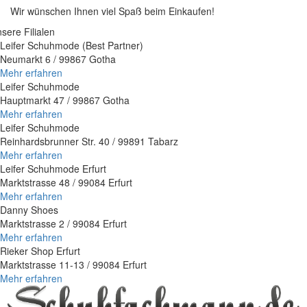
Wir wünschen Ihnen viel Spaß beim Einkaufen!
sere Filialen
Leifer Schuhmode (Best Partner)
Neumarkt 6 / 99867 Gotha
Mehr erfahren
Leifer Schuhmode
Hauptmarkt 47 / 99867 Gotha
Mehr erfahren
Leifer Schuhmode
Reinhardsbrunner Str. 40 / 99891 Tabarz
Mehr erfahren
Leifer Schuhmode Erfurt
Marktstrasse 48 / 99084 Erfurt
Mehr erfahren
Danny Shoes
Marktstrasse 2 / 99084 Erfurt
Mehr erfahren
Rieker Shop Erfurt
Marktstrasse 11-13 / 99084 Erfurt
Mehr erfahren