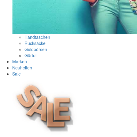
Handtaschen
Rucksäcke
Geldbörsen
Gürtel
Marken
Neuheiten
Sale