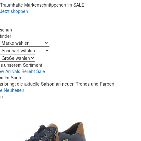
Traumhafte Markenschnäppchen im SALE
Jetzt shoppen
schuh
finder
s unserem Sortiment
w Arrivals
Beliebt
Sale
u im Shop
s bringt die aktuelle Saison an neuen Trends und Farben
le Neuheiten
eu