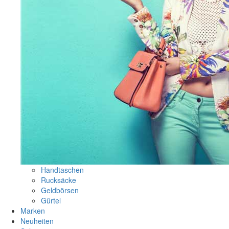
Handtaschen
Rucksäcke
Geldbörsen
Gürtel
Marken
Neuheiten