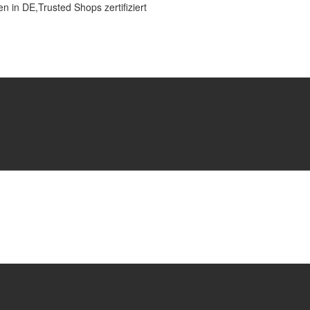
 in DE,Trusted Shops zertifiziert